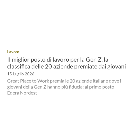
Lavoro
Il miglior posto di lavoro per la Gen Z, la
classifica delle 20 aziende premiate dai giovani
15 Luglio 2026
Great Place to Work premia le 20 aziende italiane dove i
giovani della Gen Z hanno più fiducia: al primo posto
Edera Nordest