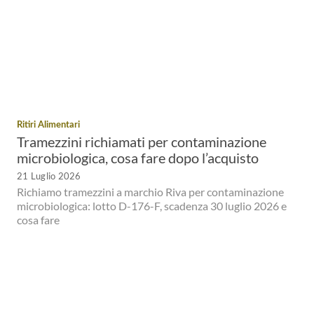
Ritiri Alimentari
Tramezzini richiamati per contaminazione
microbiologica, cosa fare dopo l’acquisto
21 Luglio 2026
Richiamo tramezzini a marchio Riva per contaminazione
microbiologica: lotto D-176-F, scadenza 30 luglio 2026 e
cosa fare