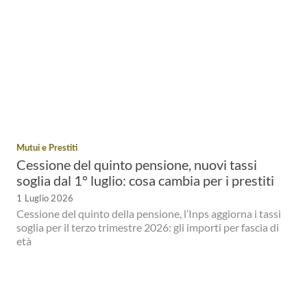
Mutui e Prestiti
Cessione del quinto pensione, nuovi tassi
soglia dal 1° luglio: cosa cambia per i prestiti
1 Luglio 2026
Cessione del quinto della pensione, l’Inps aggiorna i tassi
soglia per il terzo trimestre 2026: gli importi per fascia di
età