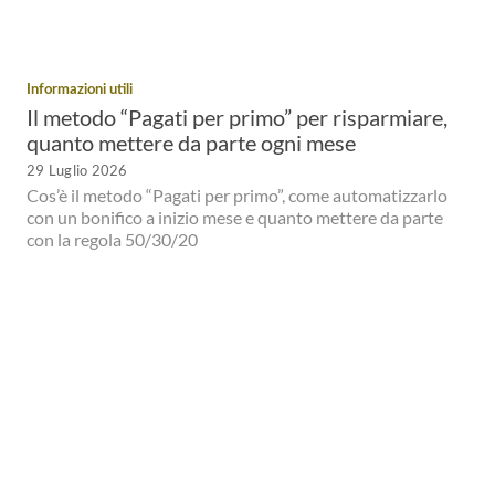
Informazioni utili
Il metodo “Pagati per primo” per risparmiare,
quanto mettere da parte ogni mese
29 Luglio 2026
Cos’è il metodo “Pagati per primo”, come automatizzarlo
con un bonifico a inizio mese e quanto mettere da parte
con la regola 50/30/20