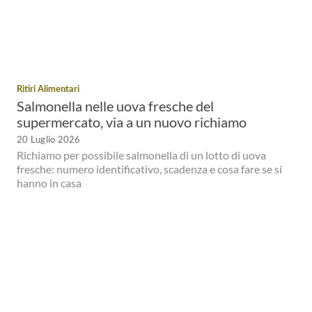
Ritiri Alimentari
Salmonella nelle uova fresche del
supermercato, via a un nuovo richiamo
20 Luglio 2026
Richiamo per possibile salmonella di un lotto di uova
fresche: numero identificativo, scadenza e cosa fare se si
hanno in casa