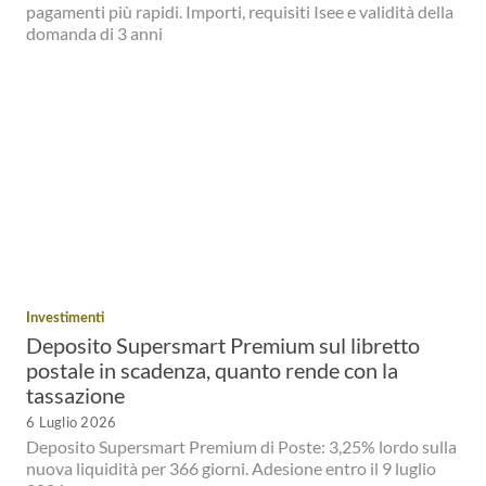
pagamenti più rapidi. Importi, requisiti Isee e validità della
domanda di 3 anni
Investimenti
Deposito Supersmart Premium sul libretto
postale in scadenza, quanto rende con la
tassazione
6 Luglio 2026
Deposito Supersmart Premium di Poste: 3,25% lordo sulla
nuova liquidità per 366 giorni. Adesione entro il 9 luglio