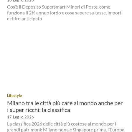
Cos’è il Deposito Supersmart Minori di Poste, come
funziona il 2% annuo lordo e cosa sapere su tasse, importi
e ritiro anticipato
Lifestyle
Milano tra le città più care al mondo anche per
i super ricchi: la classifica
17 Luglio 2026
La classifica 2026 delle città più costose al mondo per i
grandi patrimoni: Milano nona e Singapore prima, l’Europa