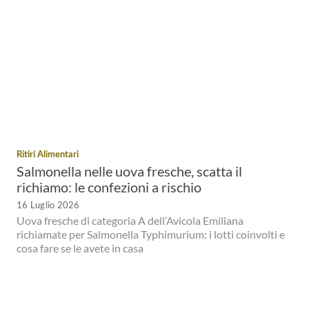
Ritiri Alimentari
Salmonella nelle uova fresche, scatta il
richiamo: le confezioni a rischio
16 Luglio 2026
Uova fresche di categoria A dell’Avicola Emiliana
richiamate per Salmonella Typhimurium: i lotti coinvolti e
cosa fare se le avete in casa