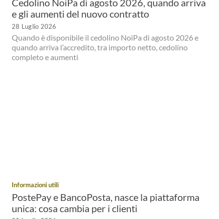
Cedolino NoiPa di agosto 2026, quando arriva
e gli aumenti del nuovo contratto
28 Luglio 2026
Quando è disponibile il cedolino NoiPa di agosto 2026 e
quando arriva l’accredito, tra importo netto, cedolino
completo e aumenti
Informazioni utili
PostePay e BancoPosta, nasce la piattaforma
unica: cosa cambia per i clienti