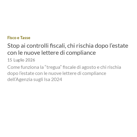
Fisco e Tasse
Stop ai controlli fiscali, chi rischia dopo l’estate
con le nuove lettere di compliance
15 Luglio 2026
Come funziona la “tregua” fiscale di agosto e chi rischia
dopo l’estate con le nuove lettere di compliance
dell’Agenzia sugli Isa 2024