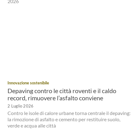
2026
Innovazione sostenibile
Depaving contro le città roventi e il caldo
record, rimuovere l’asfalto conviene
2 Luglio 2026
Contro le isole di calore urbane torna centrale il depaving:
la rimozione di asfalto e cemento per restituire suolo,
verde e acqua alle città