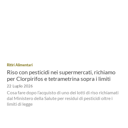
Ritiri Alimentari
Riso con pesticidi nei supermercati, richiamo
per Clorpirifos e tetrametrina sopra i limiti
22 Luglio 2026
Cosa fare dopo l’acquisto di uno dei lotti di riso richiamati
dal Ministero della Salute per residui di pesticidi oltre i
limiti di legge