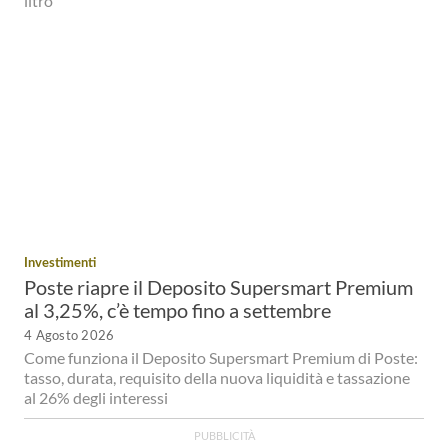
litro
Investimenti
Poste riapre il Deposito Supersmart Premium
al 3,25%, c’è tempo fino a settembre
4 Agosto 2026
Come funziona il Deposito Supersmart Premium di Poste:
tasso, durata, requisito della nuova liquidità e tassazione
al 26% degli interessi