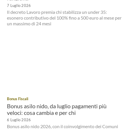
7 Luglio 2026
Il decreto Lavoro premia chi stabilizza un under 35:
esonero contributivo del 100% fino a 500 euro al mese per
un massimo di 24 mesi
Bonus Fiscali
Bonus asilo nido, da luglio pagamenti più
veloci: cosa cambia e per chi
6 Luglio 2026
Bonus asilo nido 2026, con il coinvolgimento dei Comuni