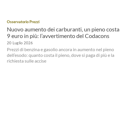
Osservatorio Prezzi
Nuovo aumento dei carburanti, un pieno costa
9 euro in più: l’avvertimento del Codacons
20 Luglio 2026
Prezzi di benzina e gasolio ancora in aumento nel pieno
dell’esodo: quanto costa il pieno, dove si paga di più e la
richiesta sulle accise