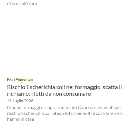
è l’area più cara
Ritiri Alimentari
Rischio Escherichia coli nel formaggio, scatta il
richiamo: i lotti da non consumare
17 Luglio 2026
Cinque formaggi di capra a marchio Capriss richiamati per
rischio Escherichia coli Stec: i lotti coinvolti e cosa fare se si
hanno in casa