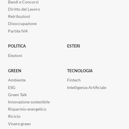
Bandi e Concorsi
Diritto del Lavoro
Retribuzioni
Disoccupazione
Partite IVA
POLITICA
ESTERI
Elezioni
GREEN
TECNOLOGIA
Ambiente
Fintech
ESG
Intelligenza Artificiale
Green Talk
Innovazione sostenibile
Risparmio energetico
Riciclo
Vivere green