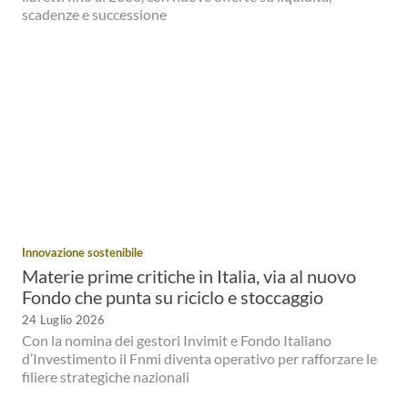
scadenze e successione
Innovazione sostenibile
Materie prime critiche in Italia, via al nuovo
Fondo che punta su riciclo e stoccaggio
24 Luglio 2026
Con la nomina dei gestori Invimit e Fondo Italiano
d’Investimento il Fnmi diventa operativo per rafforzare le
filiere strategiche nazionali