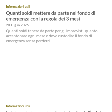
Informazioni utili
Quanti soldi mettere da parte nel fondo di
emergenza con la regola dei 3 mesi
20 Luglio 2026
Quanti soldi tenere da parte per gli imprevisti, quanto
accantonare ogni mese e dove custodire il fondo di
emergenza senza perderci
Informazioni utili