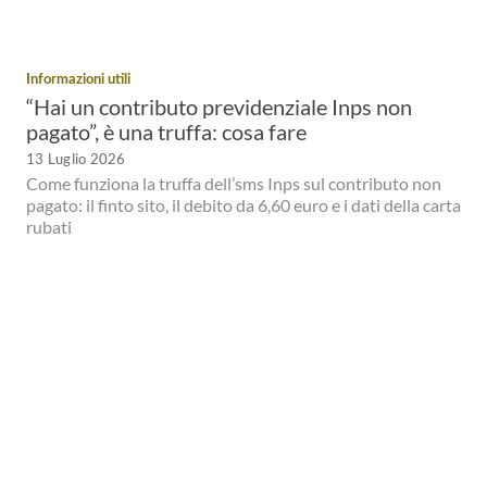
Informazioni utili
“Hai un contributo previdenziale Inps non
pagato”, è una truffa: cosa fare
13 Luglio 2026
Come funziona la truffa dell’sms Inps sul contributo non
pagato: il finto sito, il debito da 6,60 euro e i dati della carta
rubati