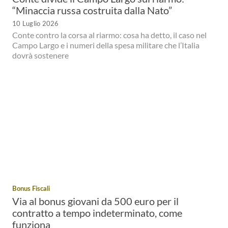
“Minaccia russa costruita dalla Nato”
10 Luglio 2026
Conte contro la corsa al riarmo: cosa ha detto, il caso nel
Campo Largo e i numeri della spesa militare che l’Italia
dovrà sostenere
Bonus Fiscali
Via al bonus giovani da 500 euro per il
contratto a tempo indeterminato, come
funziona