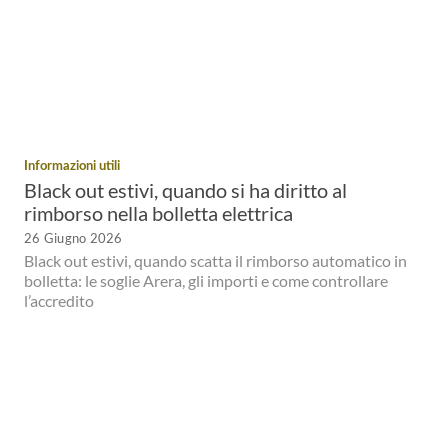
Informazioni utili
Black out estivi, quando si ha diritto al
rimborso nella bolletta elettrica
26 Giugno 2026
Black out estivi, quando scatta il rimborso automatico in
bolletta: le soglie Arera, gli importi e come controllare
l’accredito