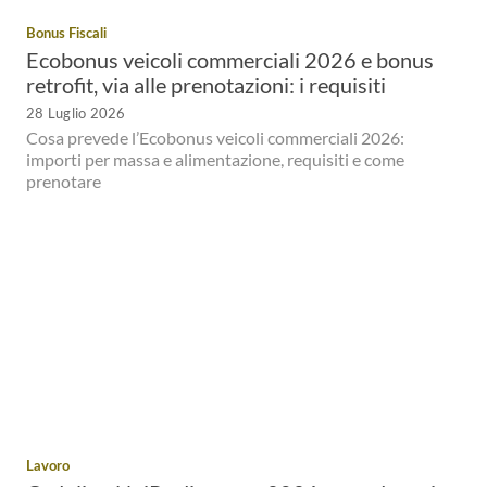
Bonus Fiscali
Ecobonus veicoli commerciali 2026 e bonus
retrofit, via alle prenotazioni: i requisiti
28 Luglio 2026
Cosa prevede l’Ecobonus veicoli commerciali 2026:
importi per massa e alimentazione, requisiti e come
prenotare
Lavoro