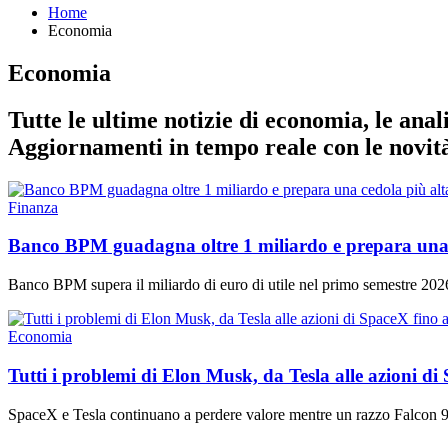
Home
Economia
Economia
Tutte le ultime notizie di economia, le anal
Aggiornamenti in tempo reale con le novità
Finanza
Banco BPM guadagna oltre 1 miliardo e prepara una 
Banco BPM supera il miliardo di euro di utile nel primo semestre 2026 
Economia
Tutti i problemi di Elon Musk, da Tesla alle azioni di
SpaceX e Tesla continuano a perdere valore mentre un razzo Falcon 9 