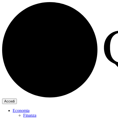
Accedi
Economia
Finanza