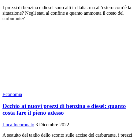
I prezzi di benzina e diesel sono alti in Italia: ma all’estero com’è la
situazione? Negli stati al confine a quanto ammonta il costo del
carburante?
Economia
Occhio ai nuovi prezzi di benzina e diesel: quanto
costa fare il pieno adesso
Luca Incoronato
3 Dicembre 2022
A seguito del taglio dello sconto sulle accise del carburante, i prezzi