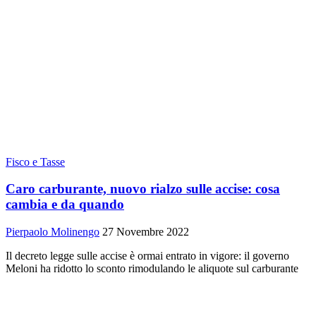
Fisco e Tasse
Caro carburante, nuovo rialzo sulle accise: cosa
cambia e da quando
Pierpaolo Molinengo
27 Novembre 2022
Il decreto legge sulle accise è ormai entrato in vigore: il governo
Meloni ha ridotto lo sconto rimodulando le aliquote sul carburante