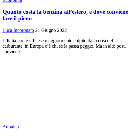
Economia
Quanto costa la benzina all’estero, e dove conviene
fare il pieno
Luca Incoronato
21 Giugno 2022
L’Italia non è il Paese maggiormente colpito dalla crisi del
carburante, in Europa c’è chi se la passa peggio. Ma in altri posti
conviene
Attualità