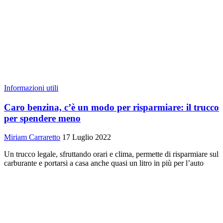
Informazioni utili
Caro benzina, c’è un modo per risparmiare: il trucco
per spendere meno
Miriam Carraretto
17 Luglio 2022
Un trucco legale, sfruttando orari e clima, permette di risparmiare sul
carburante e portarsi a casa anche quasi un litro in più per l’auto