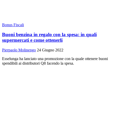
Bonus Fiscali
Buoni benzina in regalo con la spesa: in quali
supermercati e come ottenerli
Pierpaolo Molinengo
24 Giugno 2022
Esselunga ha lanciato una promozione con la quale ottenere buoni
spendibili ai distributori Q8 facendo la spesa.