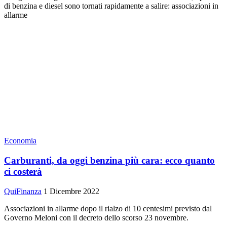
di benzina e diesel sono tornati rapidamente a salire: associazioni in
allarme
Economia
Carburanti, da oggi benzina più cara: ecco quanto
ci costerà
QuiFinanza
1 Dicembre 2022
Associazioni in allarme dopo il rialzo di 10 centesimi previsto dal
Governo Meloni con il decreto dello scorso 23 novembre.