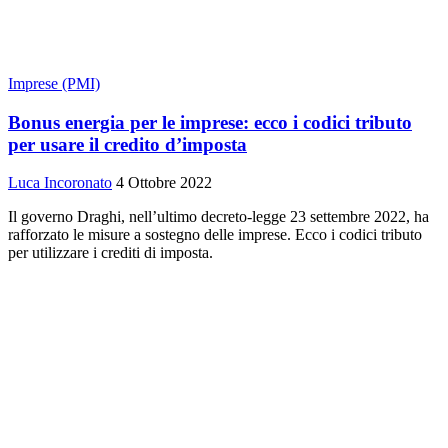
Imprese (PMI)
Bonus energia per le imprese: ecco i codici tributo
per usare il credito d’imposta
Luca Incoronato
4 Ottobre 2022
Il governo Draghi, nell’ultimo decreto-legge 23 settembre 2022, ha
rafforzato le misure a sostegno delle imprese. Ecco i codici tributo
per utilizzare i crediti di imposta.