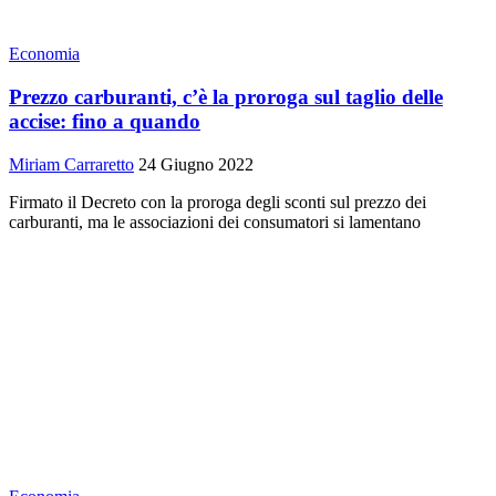
Economia
Prezzo carburanti, c’è la proroga sul taglio delle
accise: fino a quando
Miriam Carraretto
24 Giugno 2022
Firmato il Decreto con la proroga degli sconti sul prezzo dei
carburanti, ma le associazioni dei consumatori si lamentano