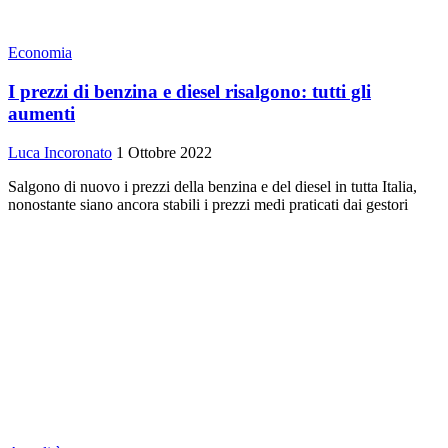
Economia
I prezzi di benzina e diesel risalgono: tutti gli
aumenti
Luca Incoronato
1 Ottobre 2022
Salgono di nuovo i prezzi della benzina e del diesel in tutta Italia,
nonostante siano ancora stabili i prezzi medi praticati dai gestori