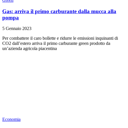
Green
Gas: arriva il primo carburante dalla mucca alla
pompa
5 Gennaio 2023
Per combattere il caro bollette e ridurre le emissioni inquinanti di
CO2 dall’estero arriva il primo carburante green prodotto da
un’azienda agricola piacentina
Economia