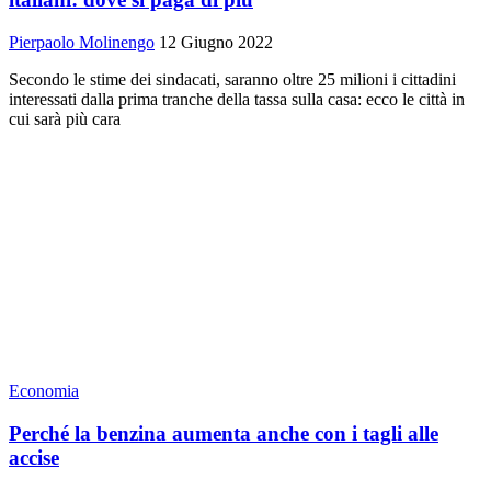
Pierpaolo Molinengo
12 Giugno 2022
Secondo le stime dei sindacati, saranno oltre 25 milioni i cittadini
interessati dalla prima tranche della tassa sulla casa: ecco le città in
cui sarà più cara
Economia
Perché la benzina aumenta anche con i tagli alle
accise