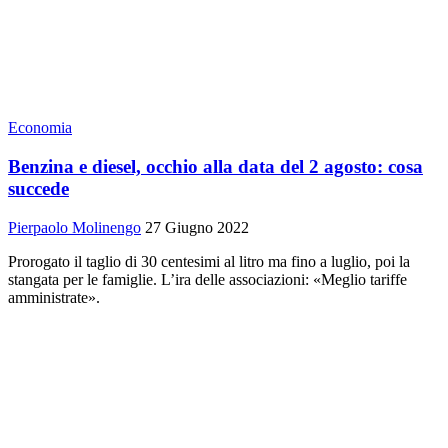
Economia
Benzina e diesel, occhio alla data del 2 agosto: cosa
succede
Pierpaolo Molinengo
27 Giugno 2022
Prorogato il taglio di 30 centesimi al litro ma fino a luglio, poi la
stangata per le famiglie. L’ira delle associazioni: «Meglio tariffe
amministrate».