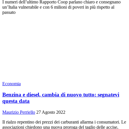
I numeri dell’ultimo Rapporto Coop parlano chiaro e consegnano
un’Italia vulnerabile e con 6 milioni di poveri in più rispetto al
passato
Economia
Benzina e diesel, cambia di nuovo tutto: segnatevi
questa data
Maurizio Perriello
27 Agosto 2022
Il rialzo repentino dei prezzi dei carburanti allarma i consumatori. Le
associazioni chiedono una nuova proroga del taglio delle accise,