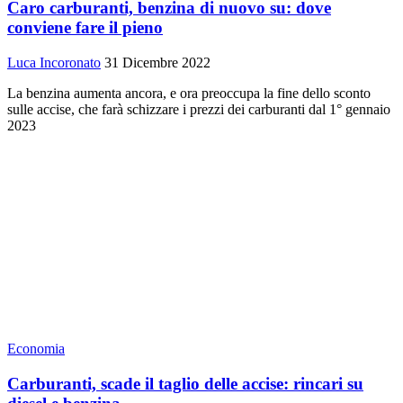
Caro carburanti, benzina di nuovo su: dove
conviene fare il pieno
Luca Incoronato
31 Dicembre 2022
La benzina aumenta ancora, e ora preoccupa la fine dello sconto
sulle accise, che farà schizzare i prezzi dei carburanti dal 1° gennaio
2023
Economia
Carburanti, scade il taglio delle accise: rincari su