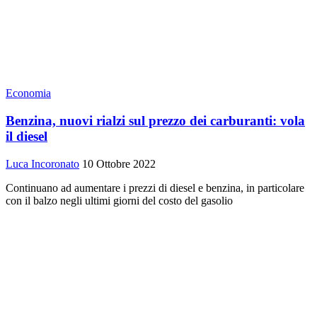
Economia
Benzina, nuovi rialzi sul prezzo dei carburanti: vola
il diesel
Luca Incoronato
10 Ottobre 2022
Continuano ad aumentare i prezzi di diesel e benzina, in particolare
con il balzo negli ultimi giorni del costo del gasolio