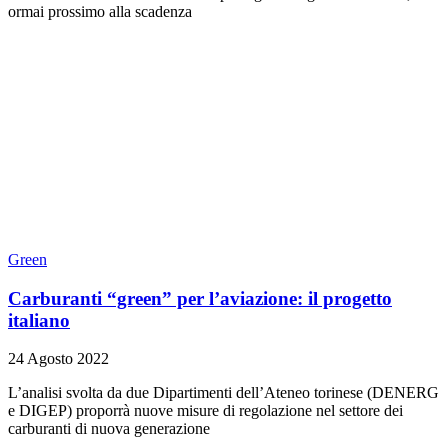
ormai prossimo alla scadenza
Green
Carburanti “green” per l’aviazione: il progetto
italiano
24 Agosto 2022
L’analisi svolta da due Dipartimenti dell’Ateneo torinese (DENERG
e DIGEP) proporrà nuove misure di regolazione nel settore dei
carburanti di nuova generazione