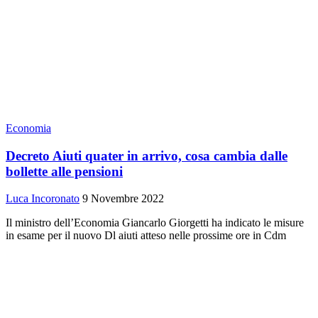
Economia
Decreto Aiuti quater in arrivo, cosa cambia dalle
bollette alle pensioni
Luca Incoronato
9 Novembre 2022
Il ministro dell’Economia Giancarlo Giorgetti ha indicato le misure
in esame per il nuovo Dl aiuti atteso nelle prossime ore in Cdm