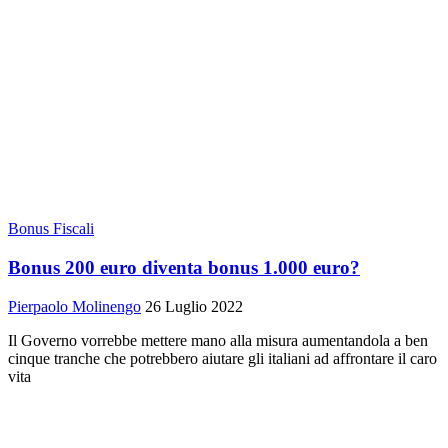
Bonus Fiscali
Bonus 200 euro diventa bonus 1.000 euro?
Pierpaolo Molinengo
26 Luglio 2022
Il Governo vorrebbe mettere mano alla misura aumentandola a ben
cinque tranche che potrebbero aiutare gli italiani ad affrontare il caro
vita