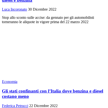
diesel e benzina
Luca Incoronato
30 Dicembre 2022
Stop allo sconto sulle accise: da gennaio per gli automobilisti
torneranno le aliquote in vigore prima del 22 marzo 2022
Economia
Gli stati confinanti con l’Italia dove benzina e diesel
costano meno
Federica Petrucci
22 Dicembre 2022