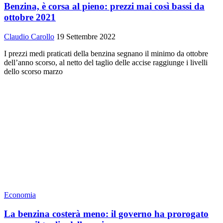
Benzina, è corsa al pieno: prezzi mai così bassi da
ottobre 2021
Claudio Carollo
19 Settembre 2022
I prezzi medi praticati della benzina segnano il minimo da ottobre
dell’anno scorso, al netto del taglio delle accise raggiunge i livelli
dello scorso marzo
Economia
La benzina costerà meno: il governo ha prorogato