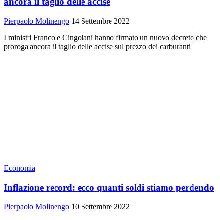
ancora il taglio delle accise
Pierpaolo Molinengo
14 Settembre 2022
I ministri Franco e Cingolani hanno firmato un nuovo decreto che
proroga ancora il taglio delle accise sul prezzo dei carburanti
Economia
Inflazione record: ecco quanti soldi stiamo perdendo
Pierpaolo Molinengo
10 Settembre 2022