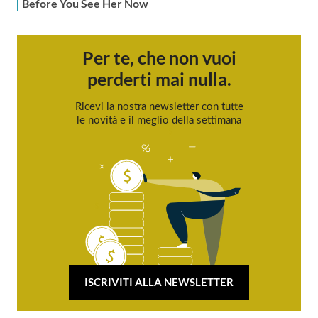
Per te, che non vuoi
perderti mai nulla.
Ricevi la nostra newsletter con tutte
le novità e il meglio della settimana
ISCRIVITI ALLA NEWSLETTER