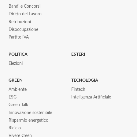
Bandi e Concorsi
Diritto del Lavoro
Retribuzioni
Disoccupazione
Partite IVA
POLITICA
ESTERI
Elezioni
GREEN
TECNOLOGIA
Ambiente
Fintech
ESG
Intelligenza Artificiale
Green Talk
Innovazione sostenibile
Risparmio energetico
Riciclo
Vivere green