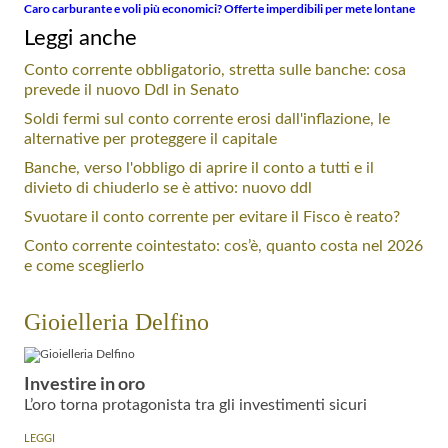
Caro carburante e voli più economici? Offerte imperdibili per mete lontane
Leggi anche
Conto corrente obbligatorio, stretta sulle banche: cosa
prevede il nuovo Ddl in Senato
Soldi fermi sul conto corrente erosi dall'inflazione, le
alternative per proteggere il capitale
Banche, verso l'obbligo di aprire il conto a tutti e il
divieto di chiuderlo se è attivo: nuovo ddl
Svuotare il conto corrente per evitare il Fisco è reato?
Conto corrente cointestato: cos’è, quanto costa nel 2026
e come sceglierlo
Gioielleria Delfino
Investire in oro
L’oro torna protagonista tra gli investimenti sicuri
LEGGI