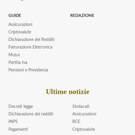
GUIDE
REDAZIONE
Assicurazioni
Criptovalute
Dichiarazione dei Redditi
Fatturazione Elettronica
Mutui
Partita Iva
Pensioni e Previdenza
Ultime notizie
Decreti legge
Sindacati
Dichiarazione dei redditi
Assicurazioni
INPS
BCE
Pagamenti
Criptovalute