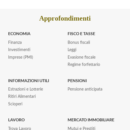
Approfondimenti
ECONOMIA
FISCO E TASSE
Finanza
Bonus fiscali
Investimenti
Leggi
Imprese (PMI)
Evasione fiscale
Regime forfettario
INFORMAZIONI UTILI
PENSIONI
Estrazioni e Lotterie
Pensione anticipata
Ritiri Alimentari
Scioperi
LAVORO
MERCATO IMMOBILIARE
Trova Lavoro
Mutui e Prestiti