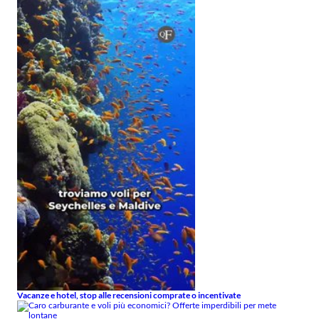
Vacanze e hotel, stop alle recensioni comprate o incentivate