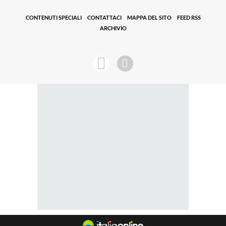
CONTENUTI SPECIALI
CONTATTACI
MAPPA DEL SITO
FEED RSS
ARCHIVIO