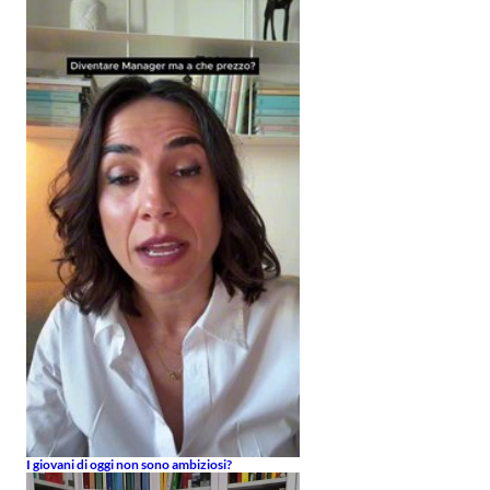
I giovani di oggi non sono ambiziosi?