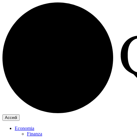
Accedi
Economia
Finanza