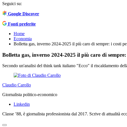
Seguici su:
Google Discover
Fonti preferite
Home
Economia
Bolletta gas, inverno 2024-2025 il più caro di sempre: i costi pe
Bolletta gas, inverno 2024-2025 il più caro di sempre: i
Secondo un'analisi del think tank italiano "Ecco" il riscaldamento dell
Claudio Carollo
Giornalista politico-economico
Linkedin
Classe ’88, è giornalista professionista dal 2017. Scrive di attualità e