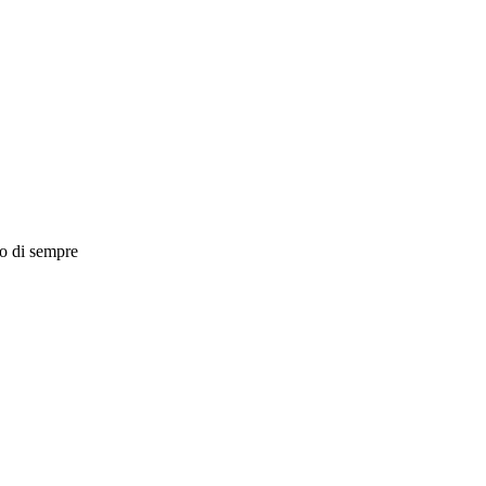
so di sempre