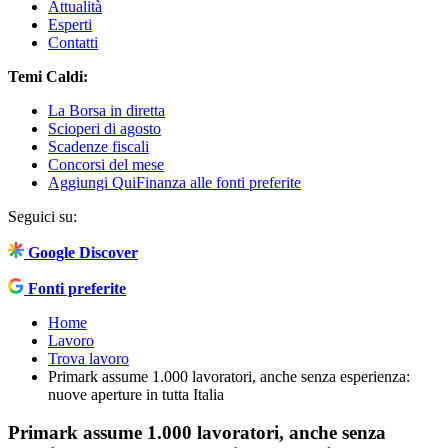
Attualità
Esperti
Contatti
Temi Caldi:
La Borsa in diretta
Scioperi di agosto
Scadenze fiscali
Concorsi del mese
Aggiungi QuiFinanza alle fonti preferite
Seguici su:
Google Discover
Fonti preferite
Home
Lavoro
Trova lavoro
Primark assume 1.000 lavoratori, anche senza esperienza:
nuove aperture in tutta Italia
Primark assume 1.000 lavoratori, anche senza