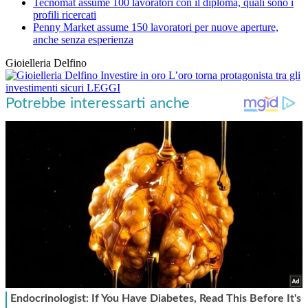
Tecnomat assume 100 lavoratori con il diploma, quali sono i
profili ricercati
Penny Market assume 150 lavoratori per nuove aperture,
anche senza esperienza
Gioielleria Delfino
Investire in oro
L’oro torna protagonista tra gli
investimenti sicuri
LEGGI