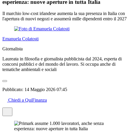
esperienza: nuove aperture in tutta Italia
Il marchio low-cost irlandese aumenta la sua presenza in Italia con
l'apertura di nuovi negozi e assumerà mille dipendenti entro il 2027
Emanuela Colatosti
Giornalista
Laureata in filosofia e giornalista pubblicista dal 2024, esperta di
concorsi pubblici e del mondo del lavoro. Si occupa anche di
tematiche ambientali e sociali
Pubblicato:
14 Maggio 2026 07:45
Chiedi a QuiFinanza