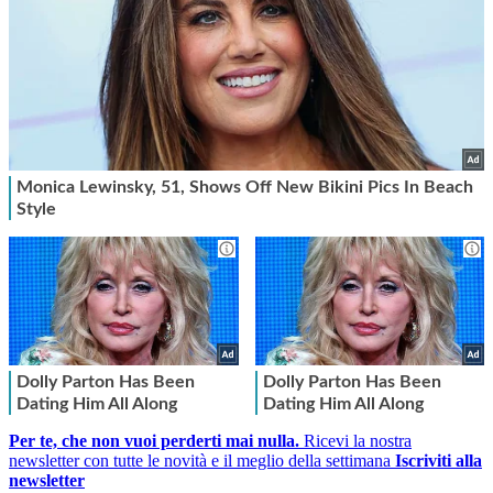
Per te, che non vuoi perderti mai nulla.
Ricevi la nostra
newsletter con tutte le novità e il meglio della settimana
Iscriviti alla
newsletter