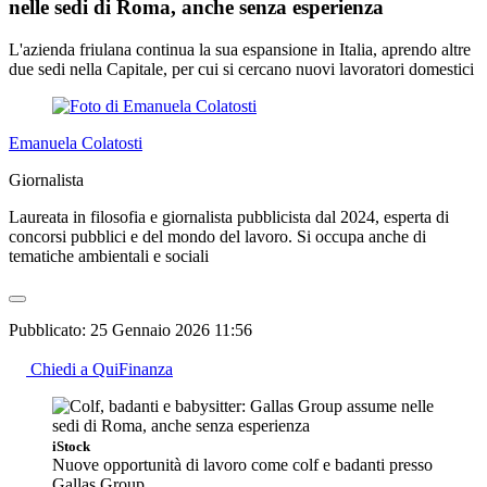
nelle sedi di Roma, anche senza esperienza
L'azienda friulana continua la sua espansione in Italia, aprendo altre
due sedi nella Capitale, per cui si cercano nuovi lavoratori domestici
Emanuela Colatosti
Giornalista
Laureata in filosofia e giornalista pubblicista dal 2024, esperta di
concorsi pubblici e del mondo del lavoro. Si occupa anche di
tematiche ambientali e sociali
Pubblicato:
25 Gennaio 2026 11:56
Chiedi a QuiFinanza
iStock
Nuove opportunità di lavoro come colf e badanti presso
Gallas Group