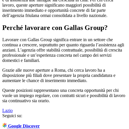
lavoro, queste aperture significano maggiori possibilità di
inserimento immediato e opportunità concrete di far parte
dell’agenzia friulana ormai consolidata a livello nazionale.
Perché lavorare con Gallas Group?
Lavorare con Gallas Group significa entrare in un settore che
continua a crescere, soprattutto per quanto riguarda l’assistenza agli
anziani. L’agenzia offre stabilità contrattuale, possibilità di crescita
professionale e un’esperienza concreta nel campo dei servizi
domestici e familiari.
Grazie alle nuove aperture a Roma, chi cerca lavoro ha a
disposizione più filiali dove presentare la propria candidatura e
aumentare le chance di inserimento immediato.
Queste posizioni rappresentano una concreta opportunità per chi
vuole un impiego regolare, con contratti sicuri e possibilità di lavoro
sia continuativo sia orario.
Lazio
Seguici su:
Google Discover