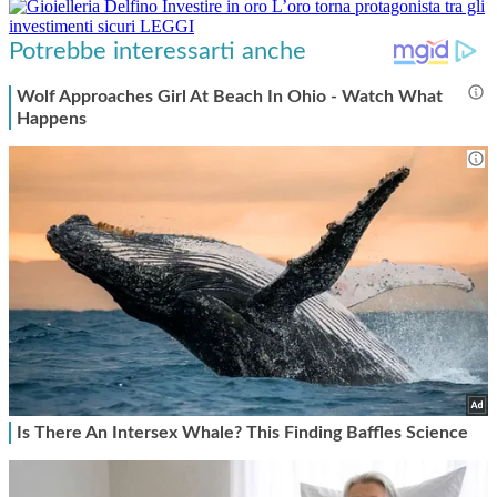
Investire in oro
L’oro torna protagonista tra gli
investimenti sicuri
LEGGI