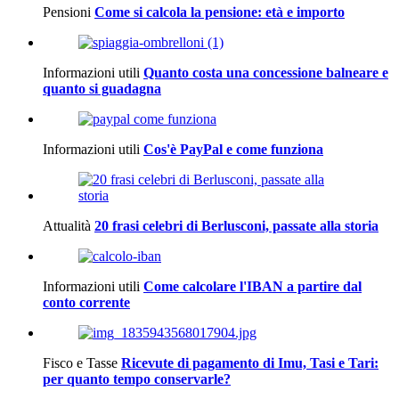
Pensioni
Come si calcola la pensione: età e importo
Informazioni utili
Quanto costa una concessione balneare e
quanto si guadagna
Informazioni utili
Cos'è PayPal e come funziona
Attualità
20 frasi celebri di Berlusconi, passate alla storia
Informazioni utili
Come calcolare l'IBAN a partire dal
conto corrente
Fisco e Tasse
Ricevute di pagamento di Imu, Tasi e Tari:
per quanto tempo conservarle?