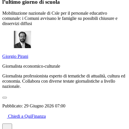
l’ultimo giorno di scuola
Mobilitazione nazionale di Csle per il personale educativo
comunale: i Comuni avvisano le famiglie su possibili chiusure e
disservizi diffusi
Giorgio Pirani
Giornalista economico-culturale
Giornalista professionista esperto di tematiche di attualità, cultura ed
economia. Collabora con diverse testate giornalistiche a livello
nazionale.
Pubblicato:
29 Giugno 2026 07:00
Chiedi a QuiFinanza