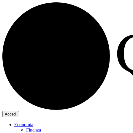
Accedi
Economia
Finanza