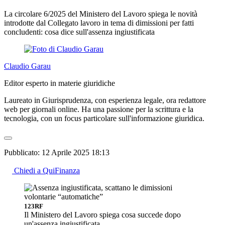
La circolare 6/2025 del Ministero del Lavoro spiega le novità
introdotte dal Collegato lavoro in tema di dimissioni per fatti
concludenti: cosa dice sull'assenza ingiustificata
Claudio Garau
Editor esperto in materie giuridiche
Laureato in Giurisprudenza, con esperienza legale, ora redattore
web per giornali online. Ha una passione per la scrittura e la
tecnologia, con un focus particolare sull'informazione giuridica.
Pubblicato:
12 Aprile 2025 18:13
Chiedi a QuiFinanza
123RF
Il Ministero del Lavoro spiega cosa succede dopo
un'assenza ingiustificata.