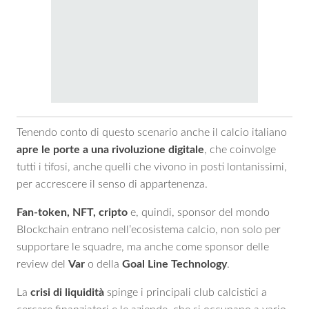
Tenendo conto di questo scenario anche il calcio italiano
apre le porte a una rivoluzione digitale
, che coinvolge
tutti i tifosi, anche quelli che vivono in posti lontanissimi,
per accrescere il senso di appartenenza.
Fan-token, NFT, cripto
e, quindi, sponsor del mondo
Blockchain entrano nell’ecosistema calcio, non solo per
supportare le squadre, ma anche come sponsor delle
review del
Var
o della
Goal Line Technology
.
La
crisi di liquidità
spinge i principali club calcistici a