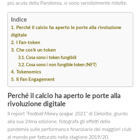
più acuta della Pandemia, si sono sensibilmente ridotte.
Indice
Perché il calcio ha aperto le porte alla rivoluzione
digitale
I Fan-token
Che cos’è un token
Cosa sono i token fungibili
Cosa sono i non fungible token (NFT)
Tokenomics
Il Fan Engagement
Perché il calcio ha aperto le porte alla
rivoluzione digitale
Il report
“Football Money League 2021”
di Deloitte, giunto
alla sua 24ma edizione, fotografa gli effetti della
pandemia sulle performance finanziarie dei maggiori club
al mondo per fatturato nella stagione 2019/20.