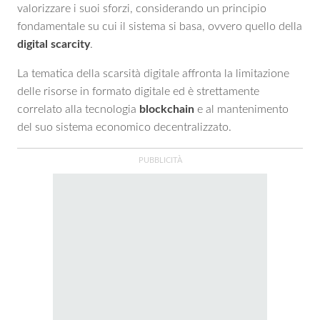
valorizzare i suoi sforzi, considerando un principio
fondamentale su cui il sistema si basa, ovvero quello della
digital scarcity
.
La tematica della scarsità digitale affronta la limitazione
delle risorse in formato digitale ed è strettamente
correlato alla tecnologia
blockchain
e al mantenimento
del suo sistema economico decentralizzato.