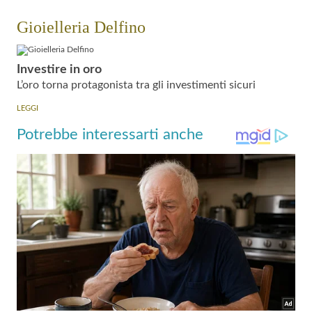
Gioielleria Delfino
Investire in oro
L’oro torna protagonista tra gli investimenti sicuri
LEGGI