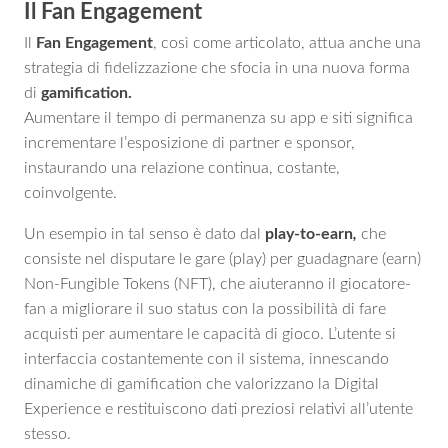
Il Fan Engagement
Il
Fan Engagement
, così come articolato, attua anche una
strategia di fidelizzazione che sfocia in una nuova forma
di
gamification.
Aumentare il tempo di permanenza su app e siti significa
incrementare l’esposizione di partner e sponsor,
instaurando una relazione continua, costante,
coinvolgente.
Un esempio in tal senso è dato dal
play-to-earn
,
che
consiste nel disputare le gare (play) per guadagnare (earn)
Non-Fungible Tokens (NFT), che aiuteranno il giocatore-
fan a migliorare il suo status con la possibilità di fare
acquisti per aumentare le capacità di gioco. L’utente si
interfaccia costantemente con il sistema, innescando
dinamiche di gamification che valorizzano la Digital
Experience e restituiscono dati preziosi relativi all’utente
stesso.