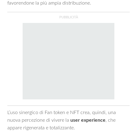
favorendone la più ampia distribuzione.
L’uso sinergico di Fan token e NFT crea, quindi, una
nuova percezione di vivere la
user experience
, che
appare rigenerata e totalizzante.