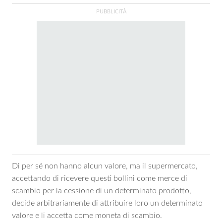
Di per sé non hanno alcun valore, ma il supermercato,
accettando di ricevere questi bollini come merce di
scambio per la cessione di un determinato prodotto,
decide arbitrariamente di attribuire loro un determinato
valore e li accetta come moneta di scambio.