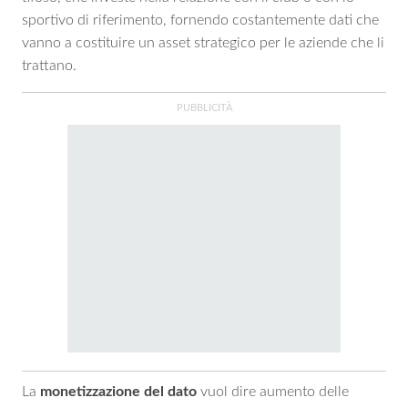
sportivo di riferimento, fornendo costantemente dati che
vanno a costituire un asset strategico per le aziende che li
trattano.
La
monetizzazione del dato
vuol dire aumento delle