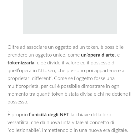
Oltre ad associare un oggetto ad un token, è possibile
prendere un oggetto unico, come
un’opera d’arte
, e
tokenizzarla
, cioè divido il valore ed il possesso di
quell’opera in N token, che possono poi appartenere a
proprietari differenti. Come se l’oggetto fosse una
multiproprietà, per cui è possibile dimostrare in ogni
momento tra quanti token è stata divisa e chi ne detiene il
possesso.
È proprio
l’unicità degli NFT
la chiave della loro
versatilità, che dà nuova linfa vitale al concetto di
“collezionabile”, immettendolo in una nuova era digitale.