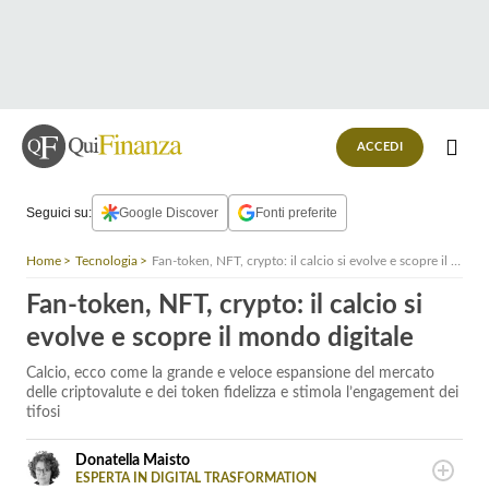
ACCEDI
Seguici su:
Google Discover
Fonti preferite
Home
Tecnologia
Fan-token, NFT, crypto: il calcio si evolve e scopre il mondo digitale
Fan-token, NFT, crypto: il calcio si
evolve e scopre il mondo digitale
Calcio, ecco come la grande e veloce espansione del mercato
delle criptovalute e dei token fidelizza e stimola l’engagement dei
tifosi
Donatella Maisto
ESPERTA IN DIGITAL TRASFORMATION