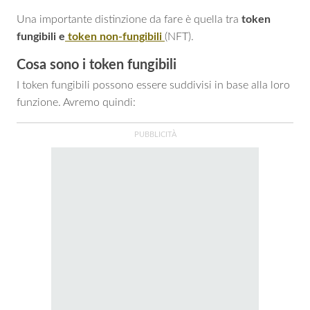
Una importante distinzione da fare è quella tra
token
fungibili e
token non-fungibili
(NFT).
Cosa sono i token fungibili
I token fungibili possono essere suddivisi in base alla loro
funzione. Avremo quindi: