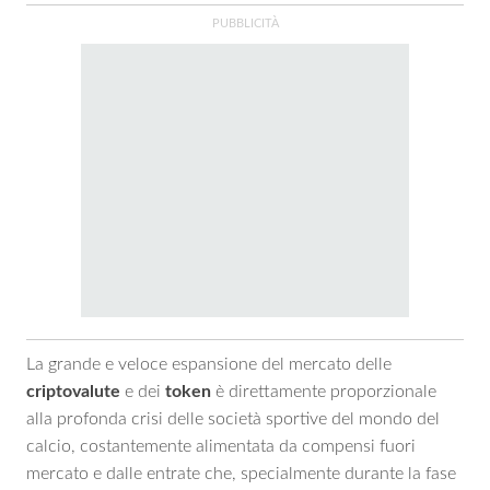
La grande e veloce espansione del mercato delle
criptovalute
e dei
token
è direttamente proporzionale
alla profonda crisi delle società sportive del mondo del
calcio, costantemente alimentata da compensi fuori
mercato e dalle entrate che, specialmente durante la fase