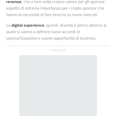
revenue
, che a loro volta creano valore per gli sponsor:
aspetto di estrema importanza per i cripto sponsor che
hanno la necessità di fare breccia su nuovi mercati.
La
digital experience
, quindi, diventa il perno attorno al
quale si vanno a definire nuovi accordi di
sponsorizzazione e nuove opportunità di business.