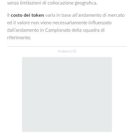
senza limitazioni di collocazione geografica.
Il
costo dei token
varia in base all’andamento di mercato
ed il valore non viene necessariamente influenzato
dall’andamento in Campionato della squadra di
riferimento.