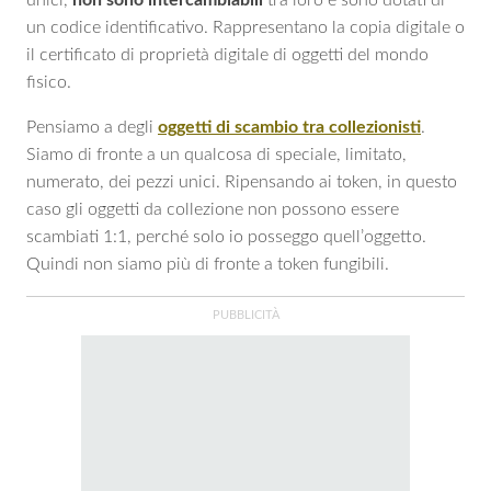
un codice identificativo. Rappresentano la copia digitale o
il certificato di proprietà digitale di oggetti del mondo
fisico.
Pensiamo a degli
oggetti di scambio tra collezionisti
.
Siamo di fronte a un qualcosa di speciale, limitato,
numerato, dei pezzi unici. Ripensando ai token, in questo
caso gli oggetti da collezione non possono essere
scambiati 1:1, perché solo io posseggo quell’oggetto.
Quindi non siamo più di fronte a token fungibili.