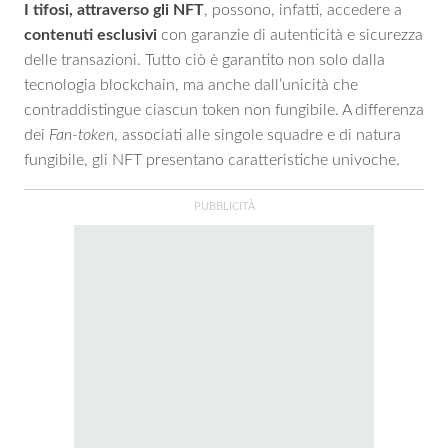
I tifosi, attraverso gli NFT
, possono, infatti, accedere a
contenuti esclusivi
con garanzie di autenticità e sicurezza
delle transazioni. Tutto ciò è garantito non solo dalla
tecnologia blockchain, ma anche dall’unicità che
contraddistingue ciascun token non fungibile. A differenza
dei
Fan-token
, associati alle singole squadre e di natura
fungibile, gli NFT presentano caratteristiche univoche.