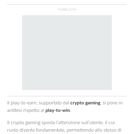
Il play-to-earn, supportato dal
crypto gaming
, si pone in
antitesi rispetto al
play-to-win
.
Il crypto gaming sposta l’attenzione sull’utente, il cui
ruolo diventa fondamentale, permettendo allo stesso di