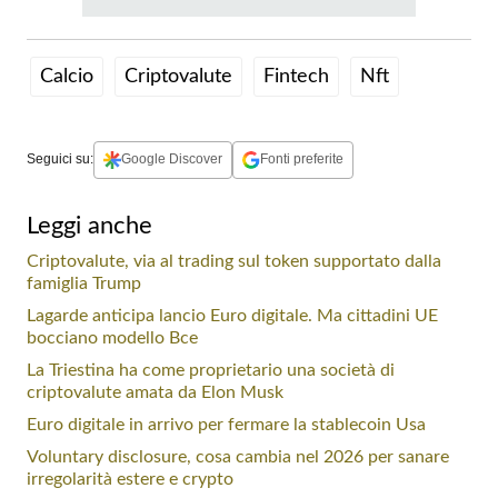
Calcio
Criptovalute
Fintech
Nft
Seguici su:
Google Discover
Fonti preferite
Leggi anche
Criptovalute, via al trading sul token supportato dalla
famiglia Trump
Lagarde anticipa lancio Euro digitale. Ma cittadini UE
bocciano modello Bce
La Triestina ha come proprietario una società di
criptovalute amata da Elon Musk
Euro digitale in arrivo per fermare la stablecoin Usa
Voluntary disclosure, cosa cambia nel 2026 per sanare
irregolarità estere e crypto