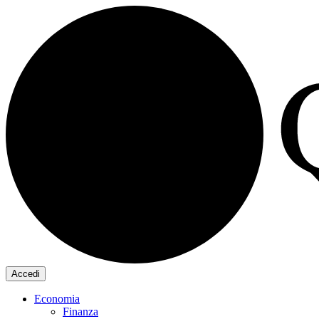
Accedi
Economia
Finanza