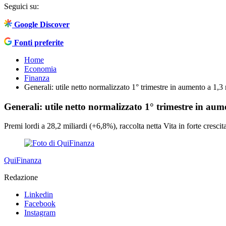
Seguici su:
Google Discover
Fonti preferite
Home
Economia
Finanza
Generali: utile netto normalizzato 1° trimestre in aumento a 1,3 
Generali: utile netto normalizzato 1° trimestre in aum
Premi lordi a 28,2 miliardi (+6,8%), raccolta netta Vita in forte cresci
QuiFinanza
Redazione
Linkedin
Facebook
Instagram