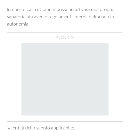
In questo caso i Comuni possono attivare una propria
sanatoria attraverso regolamenti interni, definendo in
autonomia:
entità dello sconto applicabile;