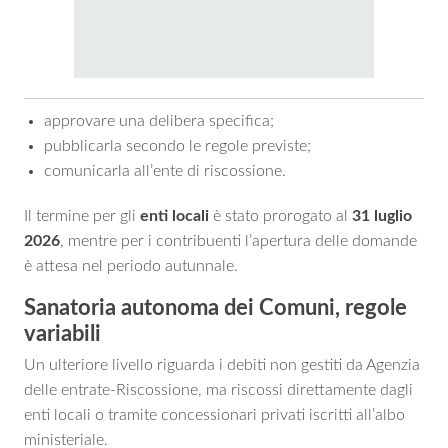
approvare una delibera specifica;
pubblicarla secondo le regole previste;
comunicarla all’ente di riscossione.
Il termine per gli
enti locali
è stato prorogato al
31 luglio
2026
, mentre per i contribuenti l’apertura delle domande
è attesa nel periodo autunnale.
Sanatoria autonoma dei Comuni, regole
variabili
Un ulteriore livello riguarda i debiti non gestiti da Agenzia
delle entrate-Riscossione, ma riscossi direttamente dagli
enti locali o tramite concessionari privati iscritti all’albo
ministeriale.