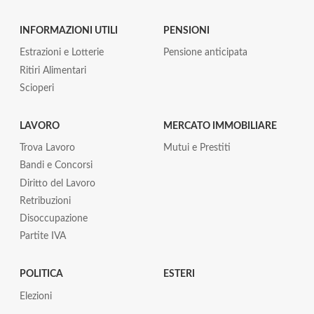
INFORMAZIONI UTILI
PENSIONI
Estrazioni e Lotterie
Pensione anticipata
Ritiri Alimentari
Scioperi
LAVORO
MERCATO IMMOBILIARE
Trova Lavoro
Mutui e Prestiti
Bandi e Concorsi
Diritto del Lavoro
Retribuzioni
Disoccupazione
Partite IVA
POLITICA
ESTERI
Elezioni