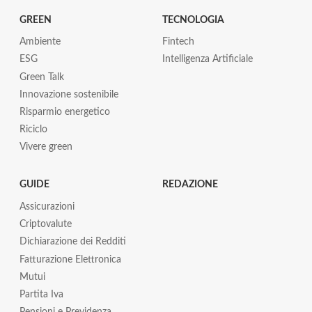
GREEN
TECNOLOGIA
Ambiente
Fintech
ESG
Intelligenza Artificiale
Green Talk
Innovazione sostenibile
Risparmio energetico
Riciclo
Vivere green
GUIDE
REDAZIONE
Assicurazioni
Criptovalute
Dichiarazione dei Redditi
Fatturazione Elettronica
Mutui
Partita Iva