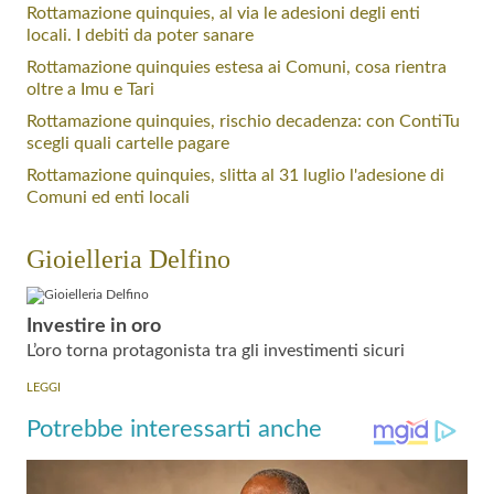
Rottamazione quinquies, al via le adesioni degli enti
locali. I debiti da poter sanare
Rottamazione quinquies estesa ai Comuni, cosa rientra
oltre a Imu e Tari
Rottamazione quinquies, rischio decadenza: con ContiTu
scegli quali cartelle pagare
Rottamazione quinquies, slitta al 31 luglio l'adesione di
Comuni ed enti locali
Gioielleria Delfino
Investire in oro
L’oro torna protagonista tra gli investimenti sicuri
LEGGI