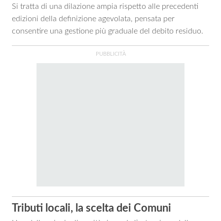
Si tratta di una dilazione ampia rispetto alle precedenti
edizioni della definizione agevolata, pensata per
consentire una gestione più graduale del debito residuo.
Tributi locali, la scelta dei Comuni