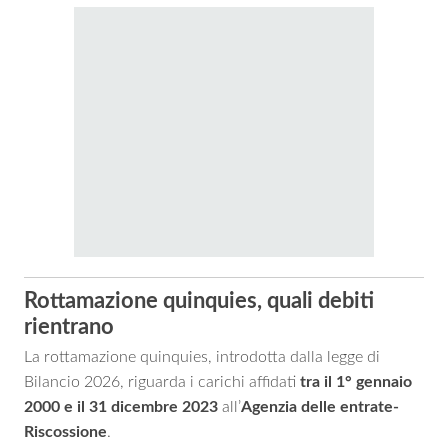
Rottamazione quinquies, quali debiti
rientrano
La rottamazione quinquies, introdotta dalla legge di
Bilancio 2026, riguarda i carichi affidati
tra il 1° gennaio
2000 e il 31 dicembre 2023
all’
Agenzia delle entrate-
Riscossione
.