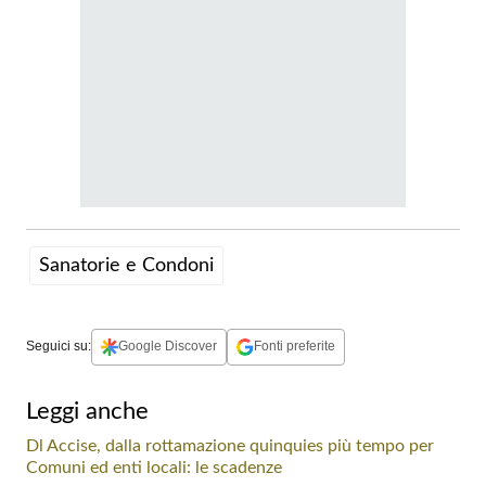
Sanatorie e Condoni
Seguici su:
Google Discover
Fonti preferite
Leggi anche
Dl Accise, dalla rottamazione quinquies più tempo per
Comuni ed enti locali: le scadenze