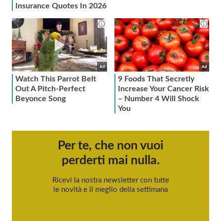
Per te, che non vuoi
perderti mai nulla.
Ricevi la nostra newsletter con tutte
le novità e il meglio della settimana