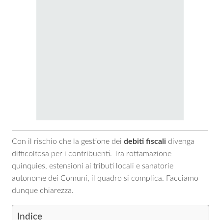
Con il rischio che la gestione dei
debiti fiscali
divenga
difficoltosa per i contribuenti. Tra rottamazione
quinquies, estensioni ai tributi locali e sanatorie
autonome dei Comuni, il quadro si complica. Facciamo
dunque chiarezza.
Indice