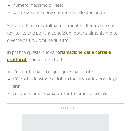
numero massimo di rate;
scadenze per la presentazione delle domande.
Si tratta di una disciplina fortemente differenziata sul
territorio, che porta a condizioni potenzialmente molto
diverse da un Comune all’altro.
In pratica questa nuova
rottamazione delle cartelle
esattoriali
opera su tre livelli:
c’è la rottamazione quinquies nazionale;
c’è poi l’estensione ai tributi locali su adesione degli
enti;
ci sono infine le sanatorie autonome comunali.