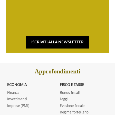
ISCRIVITI ALLA NEWSLETTER
Approfondimenti
ECONOMIA
FISCO E TASSE
Finanza
Bonus fiscali
Investimenti
Leggi
Imprese (PMI)
Evasione fiscale
Regime forfettario