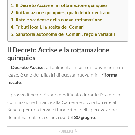
Il Decreto Accise e la rottamazione quinquies
Rottamazione quinquies, quali debiti rientrano
Rate e scadenze della nuova rottamazione
Tributi locali, la scelta dei Comuni
Sanatoria autonoma dei Comuni, regole variabili
Il Decreto Accise e la rottamazione
quinquies
Il
Decreto Accise
, attualmente in fase di conversione in
legge, è uno dei pilastri di questa nuova mini-
riforma
fiscale
.
Il provvedimento è stato modificato durante l’esame in
commissione Finanze alla Camera e dovrà tornare al
Senato per una terza lettura prima dell’approvazione
definitiva, entro la scadenza del
30 giugno
.