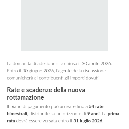
La domanda di adesione si è chiusa il 30 aprile 2026.
Entro il 30 giugno 2026, l’agente della riscossione
comunicherà ai contribuenti gli importi dovuti.
Rate e scadenze della nuova
rottamazione
Il piano di pagamento può arrivare fino a
54 rate
bimestrali
, distribuite su un orizzonte di
9 anni
. La
prima
rata
dovrà essere versata entro il
31 luglio 2026
.