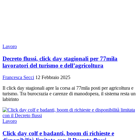
Lavoro
Decreto flussi, click day stagionali per 77mila
lavoratori del turismo e dell’agricoltura
Francesca Secci
12 Febbraio 2025
Il click day stagionali apre la corsa ai 77mila posti per agricoltura e
turismo. Tra burocrazia e carenze di manodopera, il sistema resta un
labirinto
Lavoro
Click day colf e badanti, boom di richieste e