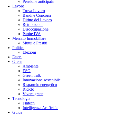
Pensione anticipata
Lavoro
Trova Lavoro
Bandi e Concorsi
Diritto del Lavoro
Retribuzioni
Disoccupazione
Partite IVA
Mercato Immobiliare
Mutui e Prestiti
Politica
Elezioni
Esteri
Green
Ambiente
ESG
Green Talk
Innovazione sostenibile
Risparmio energetico
Riciclo
Vivere green
Tecnologia
Fintech
Intelligenza Artificiale
Guide