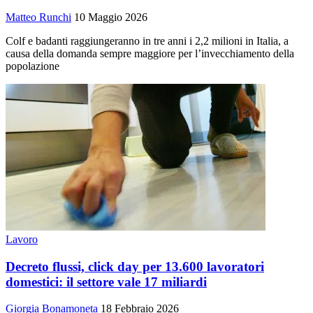
Matteo Runchi
10 Maggio 2026
Colf e badanti raggiungeranno in tre anni i 2,2 milioni in Italia, a
causa della domanda sempre maggiore per l’invecchiamento della
popolazione
Lavoro
Decreto flussi, click day per 13.600 lavoratori
domestici: il settore vale 17 miliardi
Giorgia Bonamoneta
18 Febbraio 2026