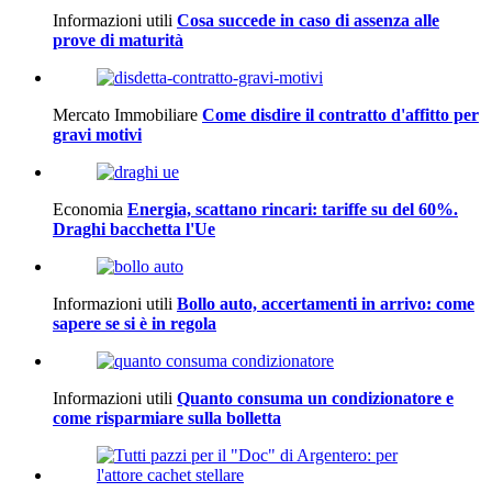
Informazioni utili
Cosa succede in caso di assenza alle
prove di maturità
Mercato Immobiliare
Come disdire il contratto d'affitto per
gravi motivi
Economia
Energia, scattano rincari: tariffe su del 60%.
Draghi bacchetta l'Ue
Informazioni utili
Bollo auto, accertamenti in arrivo: come
sapere se si è in regola
Informazioni utili
Quanto consuma un condizionatore e
come risparmiare sulla bolletta