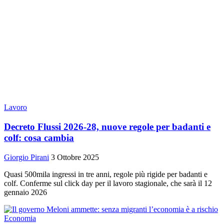
Lavoro
Decreto Flussi 2026-28, nuove regole per badanti e
colf: cosa cambia
Giorgio Pirani
3 Ottobre 2025
Quasi 500mila ingressi in tre anni, regole più rigide per badanti e
colf. Conferme sul click day per il lavoro stagionale, che sarà il 12
gennaio 2026
Economia