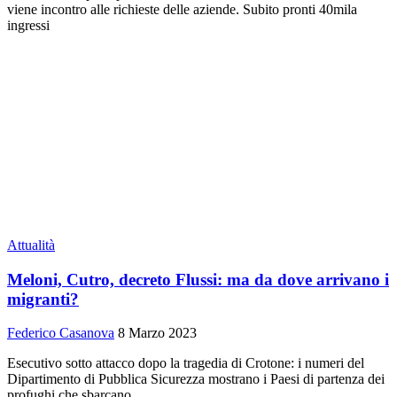
viene incontro alle richieste delle aziende. Subito pronti 40mila
ingressi
Attualità
Meloni, Cutro, decreto Flussi: ma da dove arrivano i
migranti?
Federico Casanova
8 Marzo 2023
Esecutivo sotto attacco dopo la tragedia di Crotone: i numeri del
Dipartimento di Pubblica Sicurezza mostrano i Paesi di partenza dei
profughi che sbarcano