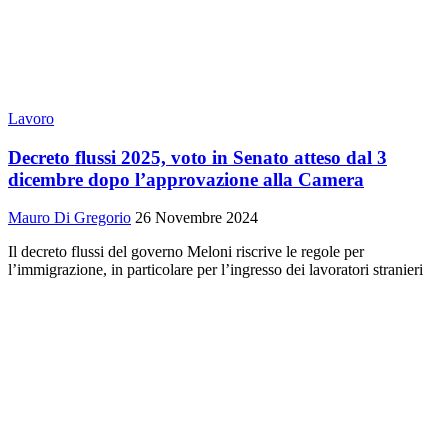
Lavoro
Decreto flussi 2025, voto in Senato atteso dal 3
dicembre dopo l’approvazione alla Camera
Mauro Di Gregorio
26 Novembre 2024
Il decreto flussi del governo Meloni riscrive le regole per
l’immigrazione, in particolare per l’ingresso dei lavoratori stranieri