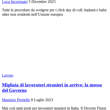
Luca Incoronato
5 Dicembre 2023
Tutte le procedure da svolgere per i click day di colf, badanti e baby
sitter non residenti nell’Unione europea
Lavoro
Migliaia di lavoratori stranieri in arrivo: la mossa
del Governo
Maurizio Perriello
8 Luglio 2023
Mai così tanti posti per lavoratori stranieri in Italia. Il Decreto Flussi