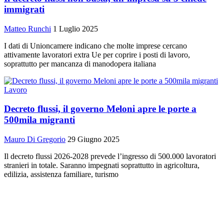
immigrati
Matteo Runchi
1 Luglio 2025
I dati di Unioncamere indicano che molte imprese cercano
attivamente lavoratori extra Ue per coprire i posti di lavoro,
soprattutto per mancanza di manodopera italiana
Lavoro
Decreto flussi, il governo Meloni apre le porte a
500mila migranti
Mauro Di Gregorio
29 Giugno 2025
Il decreto flussi 2026-2028 prevede l’ingresso di 500.000 lavoratori
stranieri in totale. Saranno impegnati soprattutto in agricoltura,
edilizia, assistenza familiare, turismo