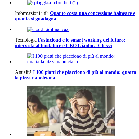
Informazioni utili
Quanto costa una concessione balneare e
quanto si guadagna
Tecnologia
Fastncloud e lo smart working del futuro:
intervista al fondatore e CEO Gianluca Ghezzi
Attualità
I 100 piatti che piacciono di più al mondo: quarta
la pizza napoletana