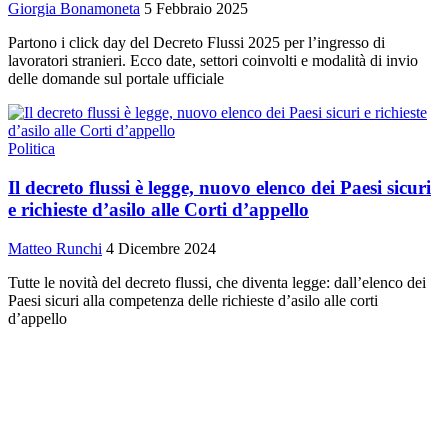
Giorgia Bonamoneta
5 Febbraio 2025
Partono i click day del Decreto Flussi 2025 per l’ingresso di
lavoratori stranieri. Ecco date, settori coinvolti e modalità di invio
delle domande sul portale ufficiale
Politica
Il decreto flussi è legge, nuovo elenco dei Paesi sicuri
e richieste d’asilo alle Corti d’appello
Matteo Runchi
4 Dicembre 2024
Tutte le novità del decreto flussi, che diventa legge: dall’elenco dei
Paesi sicuri alla competenza delle richieste d’asilo alle corti
d’appello