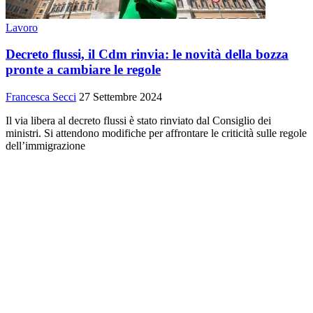
Lavoro
Decreto flussi, il Cdm rinvia: le novità della bozza
pronte a cambiare le regole
Francesca Secci
27 Settembre 2024
Il via libera al decreto flussi è stato rinviato dal Consiglio dei
ministri. Si attendono modifiche per affrontare le criticità sulle regole
dell’immigrazione