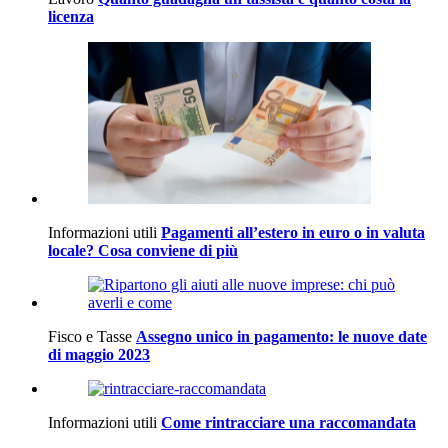
licenza
Informazioni utili
Pagamenti all’estero in euro o in valuta
locale? Cosa conviene di più
Fisco e Tasse
Assegno unico in pagamento: le nuove date
di maggio 2023
Informazioni utili
Come rintracciare una raccomandata