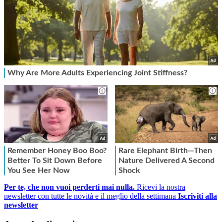
Per te, che non vuoi perderti mai nulla.
Ricevi la nostra
newsletter con tutte le novità e il meglio della settimana
Iscriviti alla
newsletter