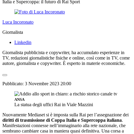
Italia e Supercoppa: il futuro di Rai Sport
Luca Incoronato
Giornalista
Linkedin
Giornalista pubblicista e copywriter, ha accumulato esperienze in
TV, redazioni giornalistiche fisiche e online, così come in TV, come
autore, giornalista e copywriter. È esperto in materie economiche.
Pubblicato:
3 Novembre 2023 20:00
ANSA
La statua degli uffici Rai in Viale Mazzini
Nuovamente Mediaset si è imposta sulla Rai per l’assegnazione dei
diritti di trasmissione di Coppa Italia e Supercoppa italiana
.
Manifestazioni connesse nell’immaginario alla rete nazionale, che
sembrano cambiare casa in maniera quasi definitiva. Una corsa a