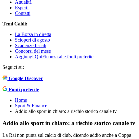
Attualità
Esperti
Contatti
Temi Caldi:
La Borsa in diretta
Scioperi di agosto
Scadenze fiscali
Concorsi del mese
Aggiungi QuiFinanza alle fonti preferite
Seguici su:
Google Discover
Fonti preferite
Home
Sport & Finance
Addio allo sport in chiaro: a rischio storico canale tv
Addio allo sport in chiaro: a rischio storico canale tv
La Rai non punta sul calcio di club, dicendo addio anche a Coppa