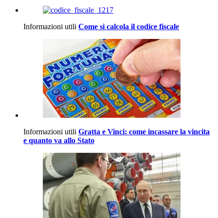
Informazioni utili
Come si calcola il codice fiscale
Informazioni utili
Gratta e Vinci: come incassare la vincita
e quanto va allo Stato