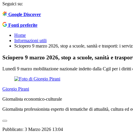
Seguici su:
Google Discover
Fonti preferite
Home
Informazioni utili
Sciopero 9 marzo 2026, stop a scuole, sanità e trasporti: i servi
Sciopero 9 marzo 2026, stop a scuole, sanità e trasport
Lunedì 9 marzo mobilitazione nazionale indetto dalla Cgil per i diritti d
Giorgio Pirani
Giornalista economico-culturale
Giornalista professionista esperto di tematiche di attualità, cultura ed 
Pubblicato:
3 Marzo 2026 13:04