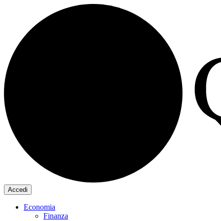
Accedi
Economia
Finanza