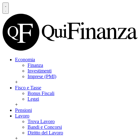
Economia
Finanza
Investimenti
Imprese (PMI)
+
Fisco e Tasse
Bonus Fiscali
Leggi
+
Pensioni
Lavoro
Trova Lavoro
Bandi e Concorsi
Diritto del Lavoro
+