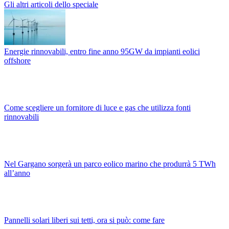
Gli altri articoli dello speciale
Energie rinnovabili, entro fine anno 95GW da impianti eolici
offshore
Come scegliere un fornitore di luce e gas che utilizza fonti
rinnovabili
Nel Gargano sorgerà un parco eolico marino che produrrà 5 TWh
all’anno
Pannelli solari liberi sui tetti, ora si può: come fare