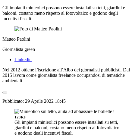
Gli impianti minieolici possono essere installati su tetti, giardini e
balconi, costano meno rispetto al fotovoltaico e godono degli
incentivi fiscali
Matteo Paolini
Giornalista green
Linkedin
Nel 2012 ottiene l’iscrizione all’Albo dei giornalisti pubblicisti. Dal
2015 lavora come giornalista freelance occupandosi di tematiche
ambientali.
Pubblicato:
29 Aprile 2022 18:45
123RF
Gli impianti minieolici possono essere installati su tetti,
giardini e balconi, costano meno rispetto al fotovoltaico
e godono degli incentivi fiscali