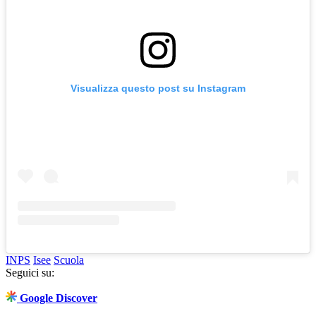
Visualizza questo post su Instagram
INPS
Isee
Scuola
Seguici su:
Google Discover