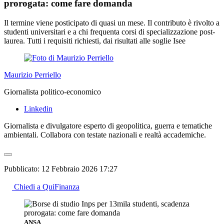
prorogata: come fare domanda
Il termine viene posticipato di quasi un mese. Il contributo è rivolto a
studenti universitari e a chi frequenta corsi di specializzazione post-
laurea. Tutti i requisiti richiesti, dai risultati alle soglie Isee
Maurizio Perriello
Giornalista politico-economico
Linkedin
Giornalista e divulgatore esperto di geopolitica, guerra e tematiche
ambientali. Collabora con testate nazionali e realtà accademiche.
Pubblicato:
12 Febbraio 2026 17:27
Chiedi a QuiFinanza
ANSA