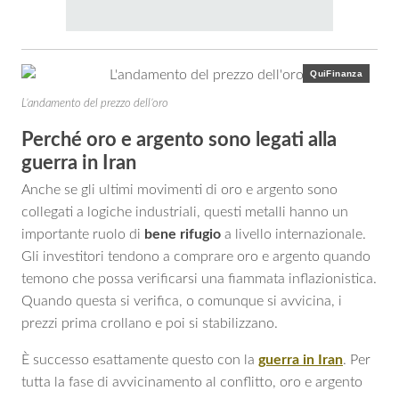
QuiFinanza
L’andamento del prezzo dell’oro
Perché oro e argento sono legati alla
guerra in Iran
Anche se gli ultimi movimenti di oro e argento sono
collegati a logiche industriali, questi metalli hanno un
importante ruolo di
bene rifugio
a livello internazionale.
Gli investitori tendono a comprare oro e argento quando
temono che possa verificarsi una fiammata inflazionistica.
Quando questa si verifica, o comunque si avvicina, i
prezzi prima crollano e poi si stabilizzano.
È successo esattamente questo con la
guerra in Iran
. Per
tutta la fase di avvicinamento al conflitto, oro e argento