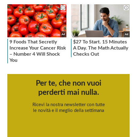
Per te, che non vuoi
perderti mai nulla.
Ricevi la nostra newsletter con tutte
le novità e il meglio della settimana