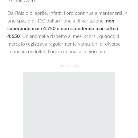
è stabilizzato.
Dall’inizio di aprile, infatti, l’oro continua a mantenersi in
uno spazio di 100 dollari l’oncia di variazione,
non
superando mai i 4.750 e non scendendo mai sotto i
4.650
. Un’anomalia rispetto ai mesi scorsi, quando il
mercato registrava regolarmente variazioni di diverse
centinaia di dollari l’oncia in una sola giornata.