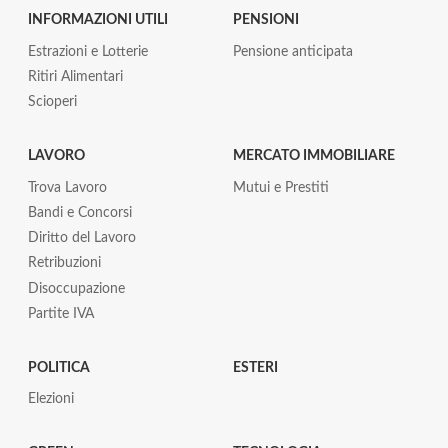
INFORMAZIONI UTILI
PENSIONI
Estrazioni e Lotterie
Pensione anticipata
Ritiri Alimentari
Scioperi
LAVORO
MERCATO IMMOBILIARE
Trova Lavoro
Mutui e Prestiti
Bandi e Concorsi
Diritto del Lavoro
Retribuzioni
Disoccupazione
Partite IVA
POLITICA
ESTERI
Elezioni