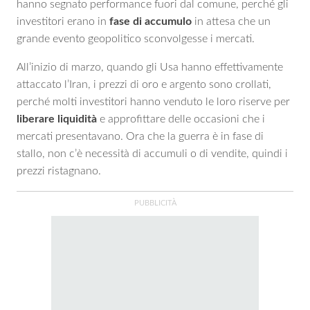
hanno segnato performance fuori dal comune, perché gli
investitori erano in
fase di accumulo
in attesa che un
grande evento geopolitico sconvolgesse i mercati.
All’inizio di marzo, quando gli Usa hanno effettivamente
attaccato l’Iran, i prezzi di oro e argento sono crollati,
perché molti investitori hanno venduto le loro riserve per
liberare liquidità
e approfittare delle occasioni che i
mercati presentavano. Ora che la guerra è in fase di
stallo, non c’è necessità di accumuli o di vendite, quindi i
prezzi ristagnano.