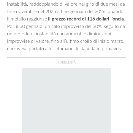
instabilità, raddoppiando di valore nel giro di due mesi da
fine novembre del 2025 a fine gennaio del 2026, quando
il metallo raggiunse
il prezzo record di 116 dollari l’oncia
.
Poi, il 30 gennaio, un calo improvviso del 30%, seguito da
un periodo di instabilità con aumenti e diminuzioni
improvvise di valore, fino all’ultimo crollo di inizio marzo,
che aveva portato alle settimane di stabilità in primavera.