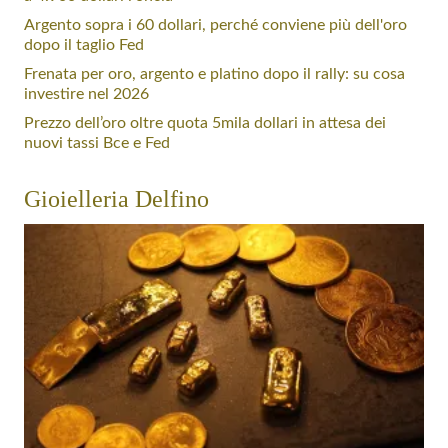
Argento sopra i 60 dollari, perché conviene più dell'oro
dopo il taglio Fed
Frenata per oro, argento e platino dopo il rally: su cosa
investire nel 2026
Prezzo dell’oro oltre quota 5mila dollari in attesa dei
nuovi tassi Bce e Fed
Gioielleria Delfino