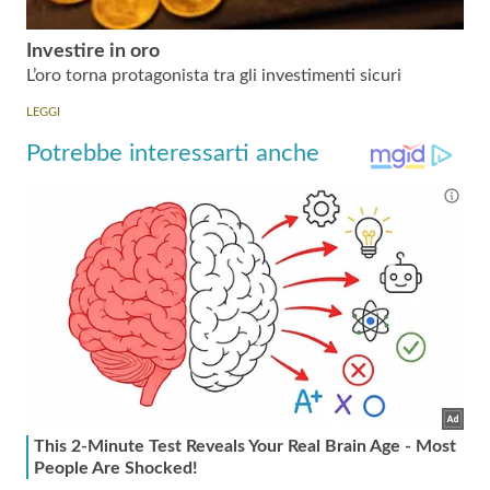
Investire in oro
L’oro torna protagonista tra gli investimenti sicuri
LEGGI