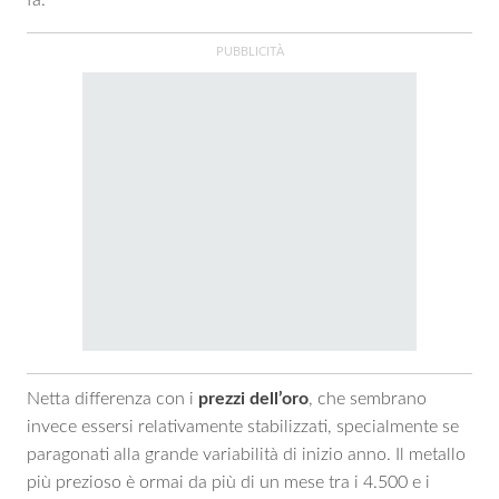
fa.
Netta differenza con i
prezzi dell’oro
, che sembrano
invece essersi relativamente stabilizzati, specialmente se
paragonati alla grande variabilità di inizio anno. Il metallo
più prezioso è ormai da più di un mese tra i 4.500 e i