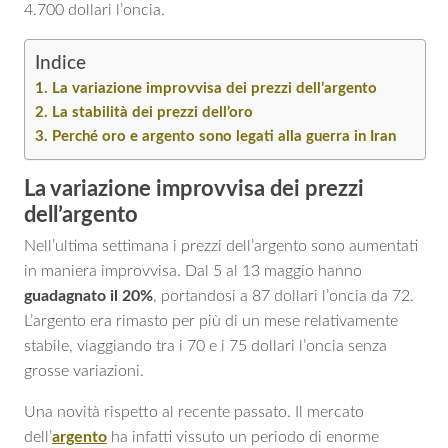
4.700 dollari l’oncia.
Indice
La variazione improvvisa dei prezzi dell’argento
La stabilità dei prezzi dell’oro
Perché oro e argento sono legati alla guerra in Iran
La variazione improvvisa dei prezzi
dell’argento
Nell’ultima settimana i prezzi dell’argento sono aumentati
in maniera improvvisa. Dal 5 al 13 maggio hanno
guadagnato il 20%
, portandosi a 87 dollari l’oncia da 72.
L’argento era rimasto per più di un mese relativamente
stabile, viaggiando tra i 70 e i 75 dollari l’oncia senza
grosse variazioni.
Una novità rispetto al recente passato. Il mercato
dell’
argento
ha infatti vissuto un periodo di enorme