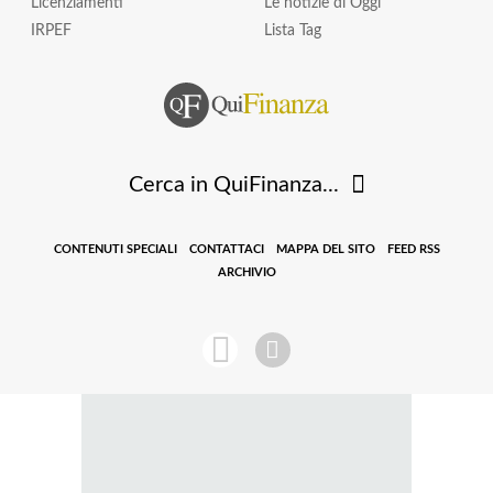
Licenziamenti
Le notizie di Oggi
IRPEF
Lista Tag
Cerca in QuiFinanza...
CONTENUTI SPECIALI
CONTATTACI
MAPPA DEL SITO
FEED RSS
ARCHIVIO