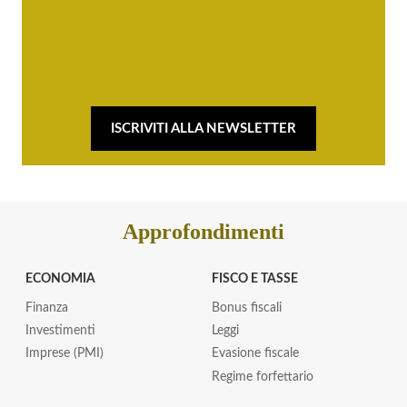
ISCRIVITI ALLA NEWSLETTER
Approfondimenti
ECONOMIA
FISCO E TASSE
Finanza
Bonus fiscali
Investimenti
Leggi
Imprese (PMI)
Evasione fiscale
Regime forfettario