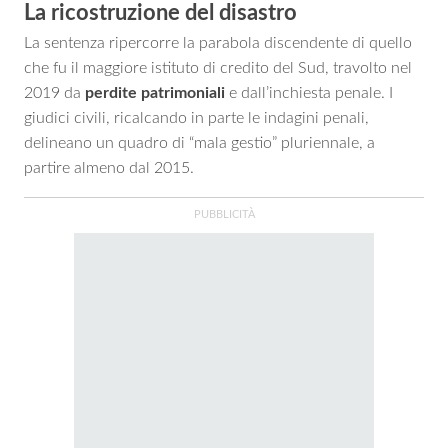
La ricostruzione del disastro
La sentenza ripercorre la parabola discendente di quello
che fu il maggiore istituto di credito del Sud, travolto nel
2019 da
perdite patrimoniali
e dall’inchiesta penale. I
giudici civili, ricalcando in parte le indagini penali,
delineano un quadro di “mala gestio” pluriennale, a
partire almeno dal 2015.