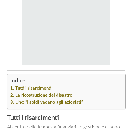
Indice
Tutti i risarcimenti
La ricostruzione del disastro
Unc: “I soldi vadano agli azionisti”
Tutti i risarcimenti
Al centro della tempesta finanziaria e gestionale ci sono