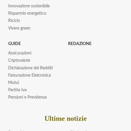
Innovazione sostenibile
Risparmio energetico
Riciclo
Vivere green
GUIDE
REDAZIONE
Assicurazioni
Criptovalute
Dichiarazione dei Redditi
Fatturazione Elettronica
Mutui
Partita Iva
Pensioni e Previdenza
Ultime notizie