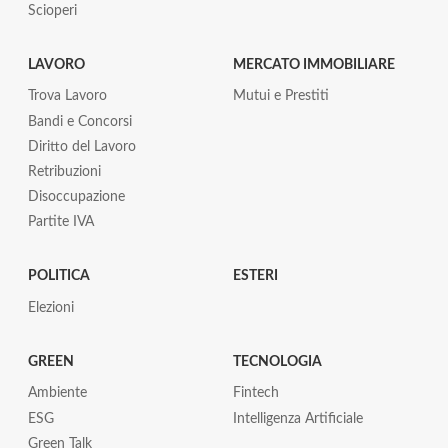
Scioperi
LAVORO
MERCATO IMMOBILIARE
Trova Lavoro
Mutui e Prestiti
Bandi e Concorsi
Diritto del Lavoro
Retribuzioni
Disoccupazione
Partite IVA
POLITICA
ESTERI
Elezioni
GREEN
TECNOLOGIA
Ambiente
Fintech
ESG
Intelligenza Artificiale
Green Talk