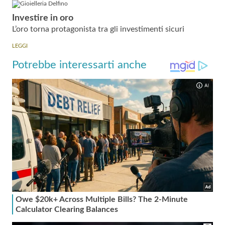
Investire in oro
L’oro torna protagonista tra gli investimenti sicuri
LEGGI