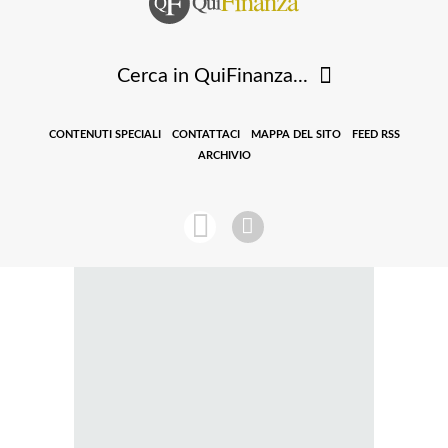
Cerca in QuiFinanza...
CONTENUTI SPECIALI
CONTATTACI
MAPPA DEL SITO
FEED RSS
ARCHIVIO