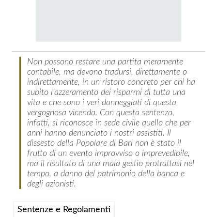
Non possono restare una partita meramente
contabile, ma devono tradursi, direttamente o
indirettamente, in un ristoro concreto per chi ha
subito l’azzeramento dei risparmi di tutta una
vita e che sono i veri danneggiati di questa
vergognosa vicenda. Con questa sentenza,
infatti, si riconosce in sede civile quello che per
anni hanno denunciato i nostri assistiti. Il
dissesto della Popolare di Bari non è stato il
frutto di un evento improvviso o imprevedibile,
ma il risultato di una mala gestio protrattasi nel
tempo, a danno del patrimonio della banca e
degli azionisti.
Sentenze e Regolamenti