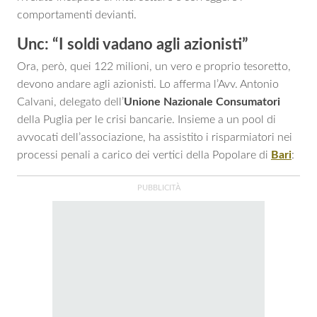
comportamenti devianti.
Unc: “I soldi vadano agli azionisti”
Ora, però, quei 122 milioni, un vero e proprio tesoretto,
devono andare agli azionisti. Lo afferma l’Avv. Antonio
Calvani, delegato dell’
Unione Nazionale Consumatori
della Puglia per le crisi bancarie. Insieme a un pool di
avvocati dell’associazione, ha assistito i risparmiatori nei
processi penali a carico dei vertici della Popolare di
Bari
: