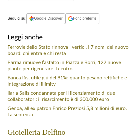
Seguici su:
Google Discover
Fonti preferite
Leggi anche
Ferrovie dello Stato rinnova i vertici, i 7 nomi del nuovo
board: chi entra e chi resta
Parma rimuove l’asfalto in Piazzale Borri, 122 nuove
piante per rigenerare il centro
Banca Ifis, utile giù del 91%: quanto pesano rettifiche e
integrazione di illimity
Ilaria Salis condannata per il licenziamento di due
collaboratori: il risarcimento è di 300.000 euro
Genoa, all'ex patron Enrico Preziosi 5,8 milioni di euro.
La sentenza
Gioielleria Delfino