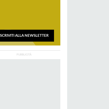
ISCRIVITI ALLA NEWSLETTER