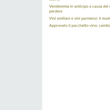
Vendemmia in anticipo a causa del 
perdere
Vini emiliani e vini parmensi: il m
Approvato il pacchetto vino: cambia