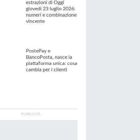
estrazioni di Oggi
giovedì 23 luglio 2026:
numeri e combinazione
vincente
PostePay e
BancoPosta, nasce la
piattaforma unica: cosa
cambia per i clienti