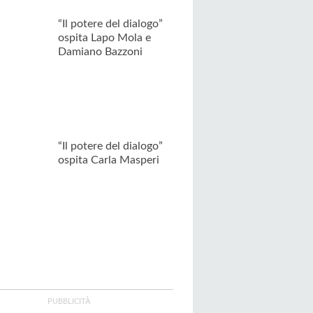
“Il potere del dialogo”
ospita Lapo Mola e
Damiano Bazzoni
“Il potere del dialogo”
ospita Carla Masperi