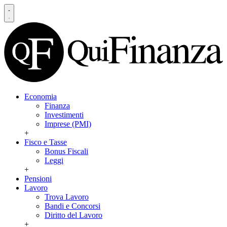
Economia
Finanza
Investimenti
Imprese (PMI)
+
Fisco e Tasse
Bonus Fiscali
Leggi
+
Pensioni
Lavoro
Trova Lavoro
Bandi e Concorsi
Diritto del Lavoro
+