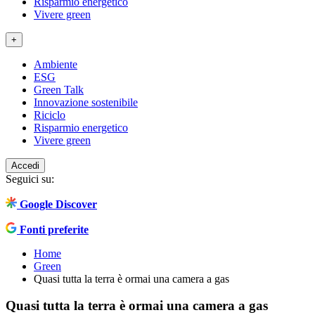
Risparmio energetico
Vivere green
+
Ambiente
ESG
Green Talk
Innovazione sostenibile
Riciclo
Risparmio energetico
Vivere green
Accedi
Seguici su:
Google Discover
Fonti preferite
Home
Green
Quasi tutta la terra è ormai una camera a gas
Quasi tutta la terra è ormai una camera a gas