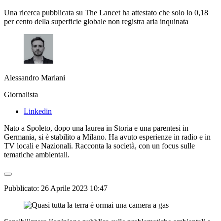
Una ricerca pubblicata su The Lancet ha attestato che solo lo 0,18
per cento della superficie globale non registra aria inquinata
Alessandro Mariani
Giornalista
Linkedin
Nato a Spoleto, dopo una laurea in Storia e una parentesi in
Germania, si è stabilito a Milano. Ha avuto esperienze in radio e in
TV locali e Nazionali. Racconta la società, con un focus sulle
tematiche ambientali.
Pubblicato:
26 Aprile 2023 10:47