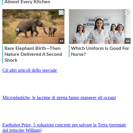
Gli altri articoli dello speciale
Microplastiche, le lacrime di sirena fanno piangere gli oceani
Earthshot Prize, 5 soluzioni concrete per salvare la Terra (premiate
dal principe William)