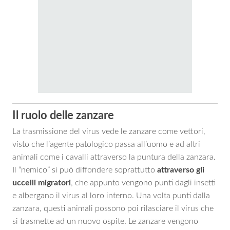
Il ruolo delle zanzare
La trasmissione del virus vede le zanzare come vettori,
visto che l’agente patologico passa all’uomo e ad altri
animali come i cavalli attraverso la puntura della zanzara.
Il “nemico” si può diffondere soprattutto
attraverso gli
uccelli migratori
, che appunto vengono punti dagli insetti
e albergano il virus al loro interno. Una volta punti dalla
zanzara, questi animali possono poi rilasciare il virus che
si trasmette ad un nuovo ospite. Le zanzare vengono