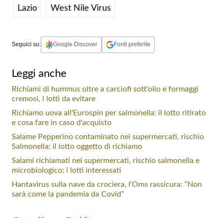
Lazio
West Nile Virus
Seguici su:
Google Discover
Fonti preferite
Leggi anche
Richiami di hummus oltre a carciofi sott'olio e formaggi
cremosi, i lotti da evitare
Richiamo uova all'Eurospin per salmonella: il lotto ritirato
e cosa fare in caso d'acquisto
Salame Pepperino contaminato nei supermercati, rischio
Salmonella: il lotto oggetto di richiamo
Salami richiamati nei supermercati, rischio salmonella e
microbiologico: i lotti interessati
Hantavirus sulla nave da crociera, l'Oms rassicura: “Non
sarà come la pandemia da Covid”