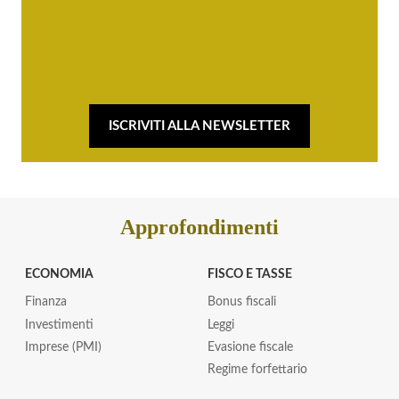
ISCRIVITI ALLA NEWSLETTER
Approfondimenti
ECONOMIA
FISCO E TASSE
Finanza
Bonus fiscali
Investimenti
Leggi
Imprese (PMI)
Evasione fiscale
Regime forfettario