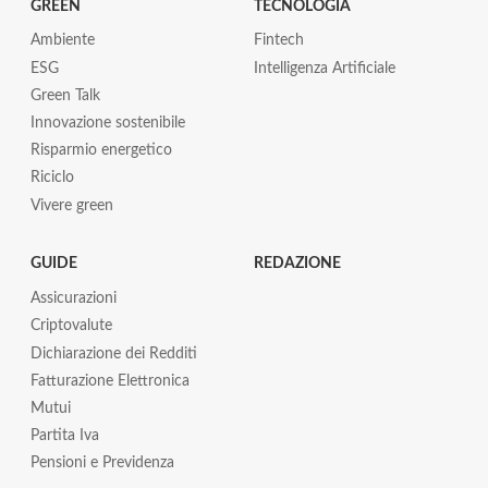
GREEN
TECNOLOGIA
Ambiente
Fintech
ESG
Intelligenza Artificiale
Green Talk
Innovazione sostenibile
Risparmio energetico
Riciclo
Vivere green
GUIDE
REDAZIONE
Assicurazioni
Criptovalute
Dichiarazione dei Redditi
Fatturazione Elettronica
Mutui
Partita Iva
Pensioni e Previdenza