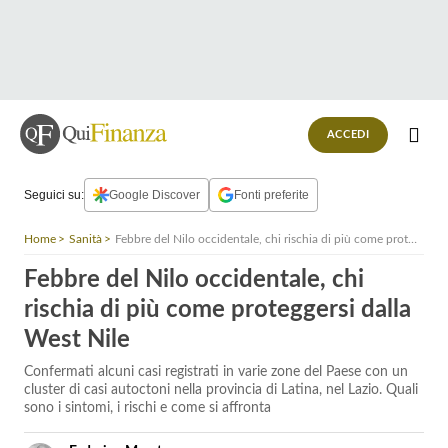
ACCEDI
Seguici su:
Google Discover
Fonti preferite
Home
Sanità
Febbre del Nilo occidentale, chi rischia di più come proteggersi dalla West Nile
Febbre del Nilo occidentale, chi
rischia di più come proteggersi dalla
West Nile
Confermati alcuni casi registrati in varie zone del Paese con un
cluster di casi autoctoni nella provincia di Latina, nel Lazio. Quali
sono i sintomi, i rischi e come si affronta