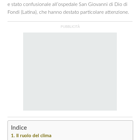
e stato confusionale all’ospedale San Giovanni di Dio di
Fondi (Latina), che hanno destato particolare attenzione.
Indice
Il ruolo del clima