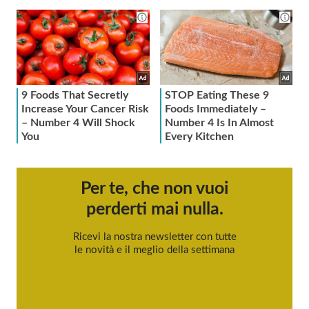
Per te, che non vuoi
perderti mai nulla.
Ricevi la nostra newsletter con tutte
le novità e il meglio della settimana