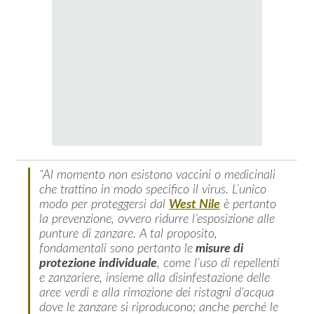
“Al momento non esistono vaccini o medicinali
che trattino in modo specifico il virus. L’unico
modo per proteggersi dal
West Nile
è pertanto
la prevenzione, ovvero ridurre l’esposizione alle
punture di zanzare. A tal proposito,
fondamentali sono pertanto le
misure di
protezione individuale
, come l’uso di repellenti
e zanzariere, insieme alla disinfestazione delle
aree verdi e alla rimozione dei ristagni d’acqua
dove le zanzare si riproducono; anche perché le