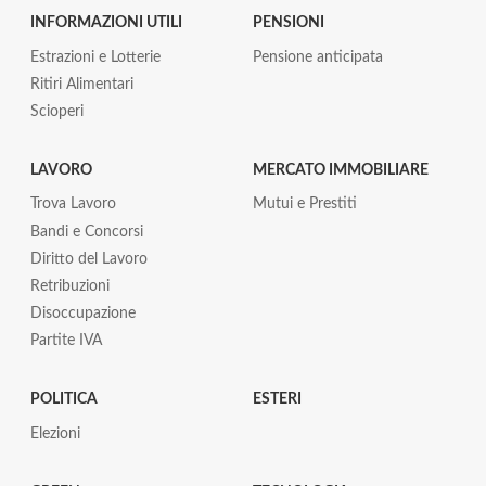
INFORMAZIONI UTILI
PENSIONI
Estrazioni e Lotterie
Pensione anticipata
Ritiri Alimentari
Scioperi
LAVORO
MERCATO IMMOBILIARE
Trova Lavoro
Mutui e Prestiti
Bandi e Concorsi
Diritto del Lavoro
Retribuzioni
Disoccupazione
Partite IVA
POLITICA
ESTERI
Elezioni