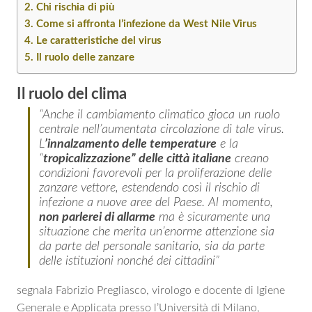
Chi rischia di più
Come si affronta l’infezione da West Nile Virus
Le caratteristiche del virus
Il ruolo delle zanzare
Il ruolo del clima
“Anche il cambiamento climatico gioca un ruolo
centrale nell’aumentata circolazione di tale virus.
L
’innalzamento delle temperature
e la
“
tropicalizzazione” delle città italiane
creano
condizioni favorevoli per la proliferazione delle
zanzare vettore, estendendo così il rischio di
infezione a nuove aree del Paese. Al momento,
non parlerei di allarme
ma è sicuramente una
situazione che merita un’enorme attenzione sia
da parte del personale sanitario, sia da parte
delle istituzioni nonché dei cittadini”
segnala Fabrizio Pregliasco, virologo e docente di Igiene
Generale e Applicata presso l’Università di Milano,