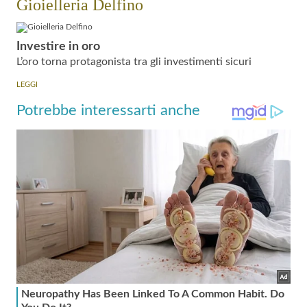
Gioielleria Delfino
Investire in oro
L’oro torna protagonista tra gli investimenti sicuri
LEGGI