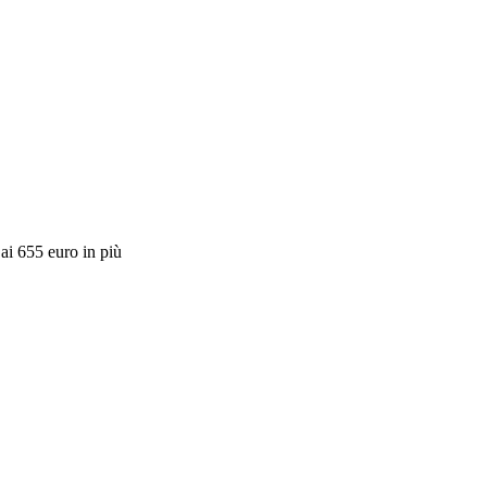
 ai 655 euro in più