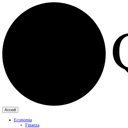
Accedi
Economia
Finanza