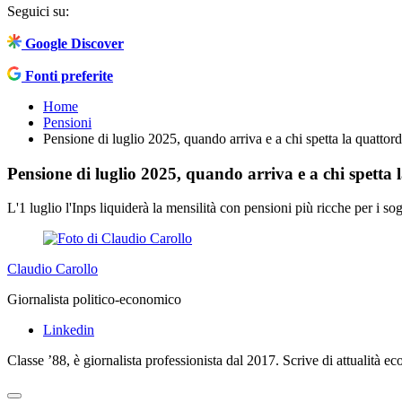
Seguici su:
Google Discover
Fonti preferite
Home
Pensioni
Pensione di luglio 2025, quando arriva e a chi spetta la quattor
Pensione di luglio 2025, quando arriva e a chi spetta 
L'1 luglio l'Inps liquiderà la mensilità con pensioni più ricche per i s
Claudio Carollo
Giornalista politico-economico
Linkedin
Classe ’88, è giornalista professionista dal 2017. Scrive di attualità e