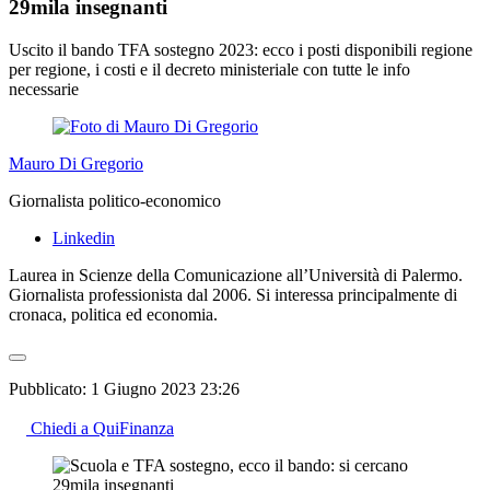
29mila insegnanti
Uscito il bando TFA sostegno 2023: ecco i posti disponibili regione
per regione, i costi e il decreto ministeriale con tutte le info
necessarie
Mauro Di Gregorio
Giornalista politico-economico
Linkedin
Laurea in Scienze della Comunicazione all’Università di Palermo.
Giornalista professionista dal 2006. Si interessa principalmente di
cronaca, politica ed economia.
Pubblicato:
1 Giugno 2023 23:26
Chiedi a QuiFinanza