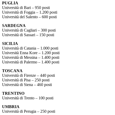
PUGLIA
Università di Bari – 950 posti
Università di Foggia – 1.200 posti
Università del Salento – 600 posti
SARDEGNA
Università di Cagliari – 300 posti
Università di Sassari – 150 posti
SICILIA
Università di Catania – 1.000 posti
Università Enna Kore – 1.200 posti
Università di Messina – 1.400 posti
Università di Palermo – 1.400 posti
TOSCANA
Università di Firenze – 440 posti
Università di Pisa – 250 posti
Università di Siena – 460 posti
TRENTINO
Università di Trento – 100 posti
UMBRIA
Università di Perugia – 250 posti