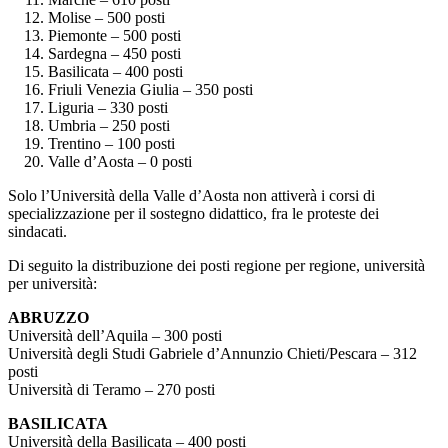
Molise – 500 posti
Piemonte – 500 posti
Sardegna – 450 posti
Basilicata – 400 posti
Friuli Venezia Giulia – 350 posti
Liguria – 330 posti
Umbria – 250 posti
Trentino – 100 posti
Valle d’Aosta – 0 posti
Solo l’Università della Valle d’Aosta non attiverà i corsi di
specializzazione per il sostegno didattico, fra le proteste dei
sindacati.
Di seguito la distribuzione dei posti regione per regione, università
per università:
ABRUZZO
Università dell’Aquila – 300 posti
Università degli Studi Gabriele d’Annunzio Chieti/Pescara – 312
posti
Università di Teramo – 270 posti
BASILICATA
Università della Basilicata – 400 posti