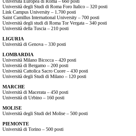
Università Europea di Roma – 660 posti
Università degli Studi di Roma Foro Italico – 320 posti
Link Campus University – 1.700 posti
Saint Camillus International University – 700 posti
Università degli studi di Roma Tor Vergata – 340 posti
Università della Tuscia – 210 posti
LIGURIA
Università di Genova – 330 posti
LOMBARDIA
Università Milano Bicocca – 420 posti
Università di Bergamo – 200 posti
Università Cattolica Sacro Cuore – 430 posti
Università degli Studi di Milano – 120 posti
MARCHE
Università di Macerata – 450 posti
Università di Urbino – 160 posti
MOLISE
Università degli Studi del Molise – 500 posti
PIEMONTE
Università di Torino – 500 posti