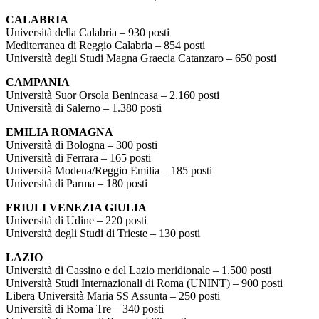
CALABRIA
Università della Calabria – 930 posti
Mediterranea di Reggio Calabria – 854 posti
Università degli Studi Magna Graecia Catanzaro – 650 posti
CAMPANIA
Università Suor Orsola Benincasa – 2.160 posti
Università di Salerno – 1.380 posti
EMILIA ROMAGNA
Università di Bologna – 300 posti
Università di Ferrara – 165 posti
Università Modena/Reggio Emilia – 185 posti
Università di Parma – 180 posti
FRIULI VENEZIA GIULIA
Università di Udine – 220 posti
Università degli Studi di Trieste – 130 posti
LAZIO
Università di Cassino e del Lazio meridionale – 1.500 posti
Università Studi Internazionali di Roma (UNINT) – 900 posti
Libera Università Maria SS Assunta – 250 posti
Università di Roma Tre – 340 posti