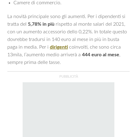
Camere di commercio.
La novità principale sono gli aumenti. Per i dipendenti si
tratta del
5,78% in più
rispetto al monte salari del 2021,
con un aumento accessorio dello 0,22%. In totale questo
dovrebbe tradursi in 140 euro al mese in più in busta
paga in media. Per i
dirigenti
coinvolti, che sono circa
13mila, l’aumento medio arriverà a
444 euro al mese
,
sempre prima delle tasse.