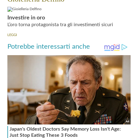
Investire in oro
L’oro torna protagonista tra gli investimenti sicuri
LEGGI