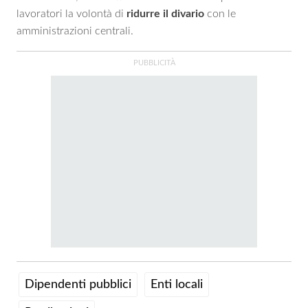
lavoratori la volontà di
ridurre il divario
con le
amministrazioni centrali.
Dipendenti pubblici
Enti locali