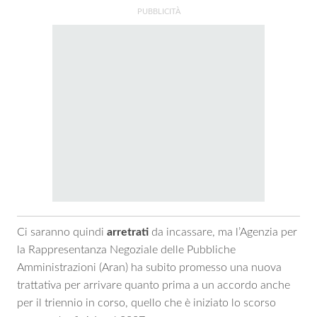
Ci saranno quindi
arretrati
da incassare, ma l’Agenzia per
la Rappresentanza Negoziale delle Pubbliche
Amministrazioni (Aran) ha subito promesso una nuova
trattativa per arrivare quanto prima a un accordo anche
per il triennio in corso, quello che è iniziato lo scorso