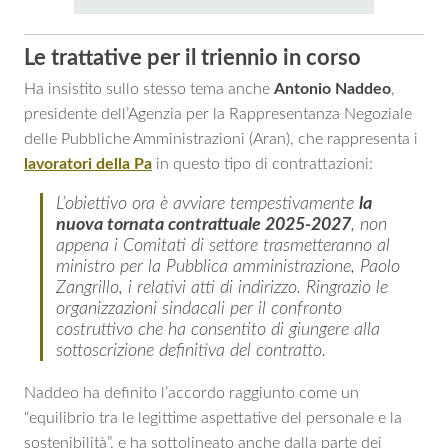
Le trattative per il triennio in corso
Ha insistito sullo stesso tema anche
Antonio
Naddeo
,
presidente dell’Agenzia per la Rappresentanza Negoziale
delle Pubbliche Amministrazioni (Aran), che rappresenta i
lavoratori della Pa
in questo tipo di contrattazioni:
L’obiettivo ora è avviare tempestivamente
la
nuova tornata contrattuale 2025-2027
, non
appena i Comitati di settore trasmetteranno al
ministro per la Pubblica amministrazione, Paolo
Zangrillo, i relativi atti di indirizzo. Ringrazio le
organizzazioni sindacali per il confronto
costruttivo che ha consentito di giungere alla
sottoscrizione definitiva del contratto.
Naddeo ha definito l’accordo raggiunto come un
“equilibrio tra le legittime aspettative del personale e la
sostenibilità”, e ha sottolineato anche dalla parte dei