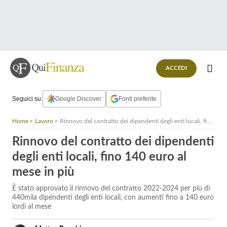
ACCEDI
Seguici su:
Google Discover
Fonti preferite
Home
Lavoro
Rinnovo del contratto dei dipendenti degli enti locali, fino 140 euro al mese in più
Rinnovo del contratto dei dipendenti
degli enti locali, fino 140 euro al
mese in più
È stato approvato il rinnovo del contratto 2022-2024 per più di
440mila dipendenti degli enti locali, con aumenti fino a 140 euro
lordi al mese