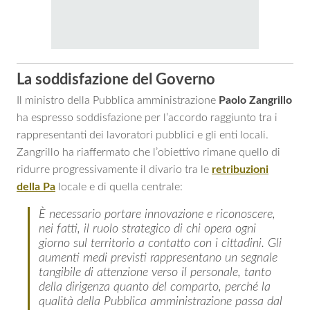
La soddisfazione del Governo
Il ministro della Pubblica amministrazione
Paolo
Zangrillo
ha espresso soddisfazione per l’accordo raggiunto tra i
rappresentanti dei lavoratori pubblici e gli enti locali.
Zangrillo ha riaffermato che l’obiettivo rimane quello di
ridurre progressivamente il divario tra le
retribuzioni
della Pa
locale e di quella centrale:
È necessario portare innovazione e riconoscere,
nei fatti, il ruolo strategico di chi opera ogni
giorno sul territorio a contatto con i cittadini. Gli
aumenti medi previsti rappresentano un segnale
tangibile di attenzione verso il personale, tanto
della dirigenza quanto del comparto, perché la
qualità della Pubblica amministrazione passa dal