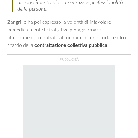
riconoscimento di competenze e professionalità
delle persone.
Zangrillo ha poi espresso la volontà di intavolare
immediatamente le trattative per aggiornare
ulteriormente i contratti al triennio in corso, riducendo il
ritardo della
contrattazione collettiva pubblica
.