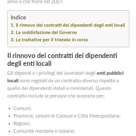
anno e che finirà nel 2027.
Indice
Il rinnovo dei contratti dei dipendenti degli enti locali
La soddisfazione del Governo
Le trattative per il triennio in corso
Il rinnovo dei contratti dei dipendenti
degli enti locali
Gli stipendi e i privilegi dei lavoratori degli
enti pubblici
locali
sono regolati da un contratto diverso rispetto a
quello dei dipendenti statali e ministeriali. Questo
contratto include le persone che lavorano per:
Comuni;
Provincie, Unioni di Comuni e Città Metropolitane;
Regioni;
Comunità montane e isolane;