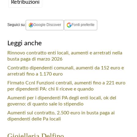
Retribuzioni
Seguici su:
Google Discover
Fonti preferite
Leggi anche
Rinnovo contratto enti locali, aumenti e arretrati nella
busta paga di marzo 2026
Contratto dipendenti comunali, aumenti da 152 euro e
arretrati fino a 1.170 euro
Firmato Ccnl Funzioni centrali, aumenti fino a 221 euro
per dipendenti PA: chi li riceve e quando
Aumenti per i dipendenti PA degli enti locali, ok del
governo: di quanto sale lo stipendio
Aumenti sul contratto, 2.500 euro in busta paga ai
dipendenti delle Pa locali
Gioielleria Delfino