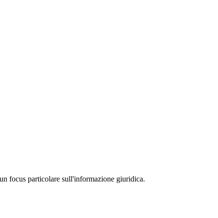
un focus particolare sull'informazione giuridica.