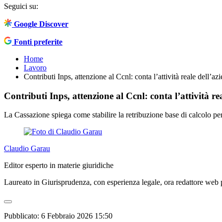
Seguici su:
Google Discover
Fonti preferite
Home
Lavoro
Contributi Inps, attenzione al Ccnl: conta l’attività reale dell’az
Contributi Inps, attenzione al Ccnl: conta l’attività re
La Cassazione spiega come stabilire la retribuzione base di calcolo per
Claudio Garau
Editor esperto in materie giuridiche
Laureato in Giurisprudenza, con esperienza legale, ora redattore web pe
Pubblicato:
6 Febbraio 2026 15:50