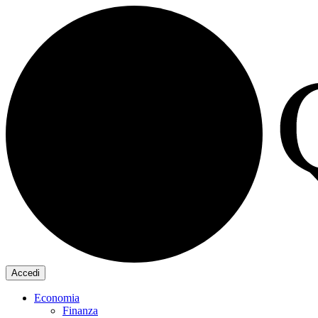
Accedi
Economia
Finanza