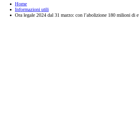
Home
Informazioni utili
Ora legale 2024 dal 31 marzo: con l’abolizione 180 milioni di eu