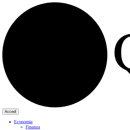
Accedi
Economia
Finanza