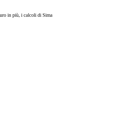
ro in più, i calcoli di Sima