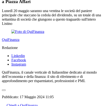
a Piazza Affari
Lunedì 20 maggio saranno una ventina le società del paniere
principale che staccano la cedola del dividendo, su un totale di una
settantina di società che giungono a questo traguardo sull'intero
Listino
QuiFinanza
Redazione
Linkedin
Facebook
Instagram
QuiFinanza, il canale verticale di Italiaonline dedicato al mondo
dell’economia e della finanza: il sito di riferimento e di
approfondimento per risparmiatori, professionisti e PMI.
Pubblicato:
17 Maggio 2024 11:05
Chiedi a QuiFinanza