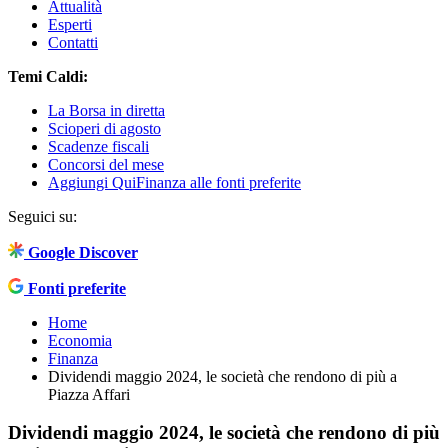
Attualità
Esperti
Contatti
Temi Caldi:
La Borsa in diretta
Scioperi di agosto
Scadenze fiscali
Concorsi del mese
Aggiungi QuiFinanza alle fonti preferite
Seguici su:
Google Discover
Fonti preferite
Home
Economia
Finanza
Dividendi maggio 2024, le società che rendono di più a
Piazza Affari
Dividendi maggio 2024, le società che rendono di più