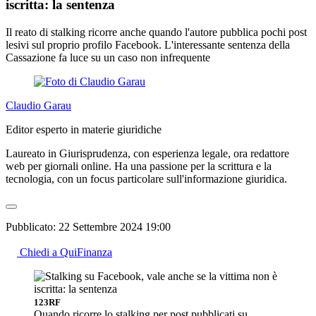
iscritta: la sentenza
Il reato di stalking ricorre anche quando l'autore pubblica pochi post
lesivi sul proprio profilo Facebook. L'interessante sentenza della
Cassazione fa luce su un caso non infrequente
Claudio Garau
Editor esperto in materie giuridiche
Laureato in Giurisprudenza, con esperienza legale, ora redattore
web per giornali online. Ha una passione per la scrittura e la
tecnologia, con un focus particolare sull'informazione giuridica.
Pubblicato:
22 Settembre 2024 19:00
Chiedi a QuiFinanza
123RF
Quando ricorre lo stalking per post pubblicati su