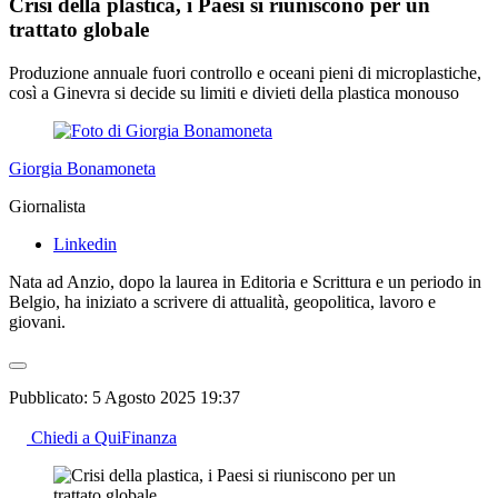
Crisi della plastica, i Paesi si riuniscono per un
trattato globale
Produzione annuale fuori controllo e oceani pieni di microplastiche,
così a Ginevra si decide su limiti e divieti della plastica monouso
Giorgia Bonamoneta
Giornalista
Linkedin
Nata ad Anzio, dopo la laurea in Editoria e Scrittura e un periodo in
Belgio, ha iniziato a scrivere di attualità, geopolitica, lavoro e
giovani.
Pubblicato:
5 Agosto 2025 19:37
Chiedi a QuiFinanza