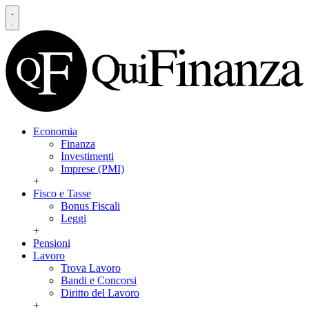
Economia
Finanza
Investimenti
Imprese (PMI)
+
Fisco e Tasse
Bonus Fiscali
Leggi
+
Pensioni
Lavoro
Trova Lavoro
Bandi e Concorsi
Diritto del Lavoro
+