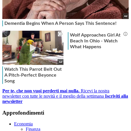
Per te, che non vuoi perderti mai nulla.
Ricevi la nostra
newsletter con tutte le novità e il meglio della settimana
Iscriviti alla
newsletter
Approfondimenti
Economia
Finanza