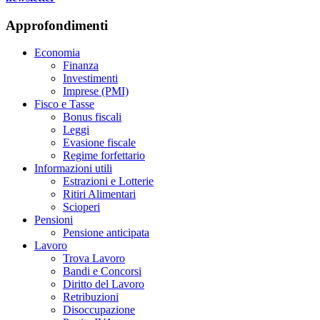
Approfondimenti
Economia
Finanza
Investimenti
Imprese (PMI)
Fisco e Tasse
Bonus fiscali
Leggi
Evasione fiscale
Regime forfettario
Informazioni utili
Estrazioni e Lotterie
Ritiri Alimentari
Scioperi
Pensioni
Pensione anticipata
Lavoro
Trova Lavoro
Bandi e Concorsi
Diritto del Lavoro
Retribuzioni
Disoccupazione