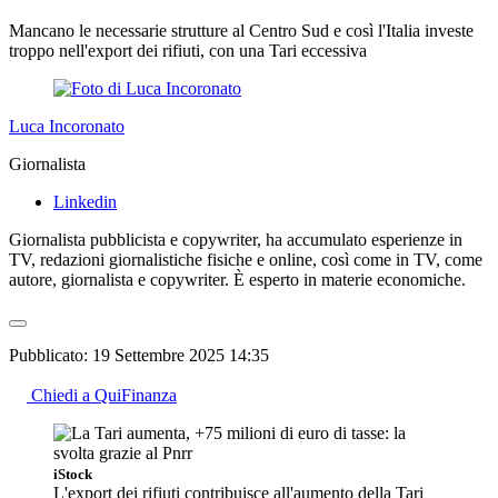
Mancano le necessarie strutture al Centro Sud e così l'Italia investe
troppo nell'export dei rifiuti, con una Tari eccessiva
Luca Incoronato
Giornalista
Linkedin
Giornalista pubblicista e copywriter, ha accumulato esperienze in
TV, redazioni giornalistiche fisiche e online, così come in TV, come
autore, giornalista e copywriter. È esperto in materie economiche.
Pubblicato:
19 Settembre 2025 14:35
Chiedi a QuiFinanza
iStock
L'export dei rifiuti contribuisce all'aumento della Tari