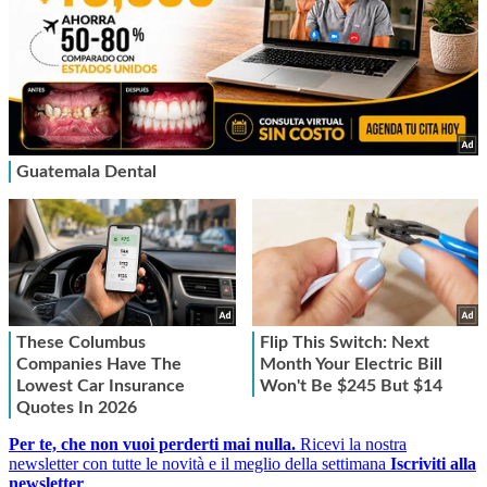
Per te, che non vuoi perderti mai nulla.
Ricevi la nostra
newsletter con tutte le novità e il meglio della settimana
Iscriviti alla
newsletter