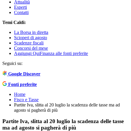
Attualità
Esperti
Contatti
Temi Caldi:
La Borsa in diretta
Scioperi di agosto
Scadenze fiscali
Concorsi del mese
Aggiungi QuiFinanza alle fonti preferite
Seguici su:
Google Discover
Fonti preferite
Home
Fisco e Tasse
Partite Iva, slitta al 20 luglio la scadenza delle tasse ma ad
agosto si pagherà di più
Partite Iva, slitta al 20 luglio la scadenza delle tasse
ma ad agosto si pagherà di più