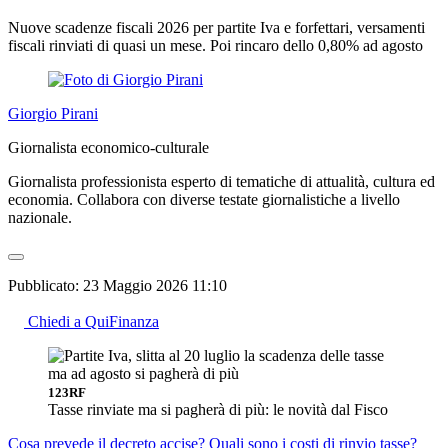
Nuove scadenze fiscali 2026 per partite Iva e forfettari, versamenti
fiscali rinviati di quasi un mese. Poi rincaro dello 0,80% ad agosto
Giorgio Pirani
Giornalista economico-culturale
Giornalista professionista esperto di tematiche di attualità, cultura ed
economia. Collabora con diverse testate giornalistiche a livello
nazionale.
Pubblicato:
23 Maggio 2026 11:10
Chiedi a QuiFinanza
123RF
Tasse rinviate ma si pagherà di più: le novità dal Fisco
Cosa prevede il decreto accise?
Quali sono i costi di rinvio tasse?