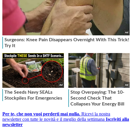
Per te, che non vuoi perderti mai nulla.
Ricevi la nostra
newsletter con tutte le novità e il meglio della settimana
Iscriviti alla
newsletter