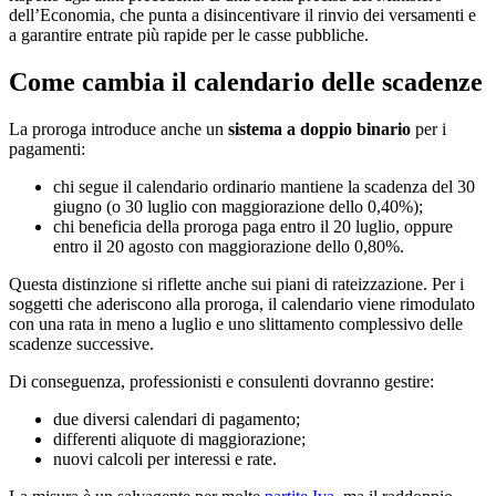
dell’Economia, che punta a disincentivare il rinvio dei versamenti e
a garantire entrate più rapide per le casse pubbliche.
Come cambia il calendario delle scadenze
La proroga introduce anche un
sistema a doppio binario
per i
pagamenti:
chi segue il calendario ordinario mantiene la scadenza del 30
giugno (o 30 luglio con maggiorazione dello 0,40%);
chi beneficia della proroga paga entro il 20 luglio, oppure
entro il 20 agosto con maggiorazione dello 0,80%.
Questa distinzione si riflette anche sui piani di rateizzazione. Per i
soggetti che aderiscono alla proroga, il calendario viene rimodulato
con una rata in meno a luglio e uno slittamento complessivo delle
scadenze successive.
Di conseguenza, professionisti e consulenti dovranno gestire:
due diversi calendari di pagamento;
differenti aliquote di maggiorazione;
nuovi calcoli per interessi e rate.