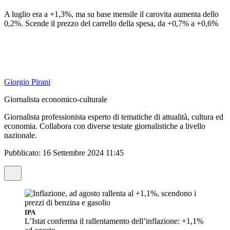
A luglio era a +1,3%, ma su base mensile il carovita aumenta dello
0,2%. Scende il prezzo del carrello della spesa, da +0,7% a +0,6%
Giorgio Pirani
Giornalista economico-culturale
Giornalista professionista esperto di tematiche di attualità, cultura ed
economia. Collabora con diverse testate giornalistiche a livello
nazionale.
Pubblicato:
16 Settembre 2024 11:45
IPA
L’Istat conferma il rallentamento dell’inflazione: +1,1%