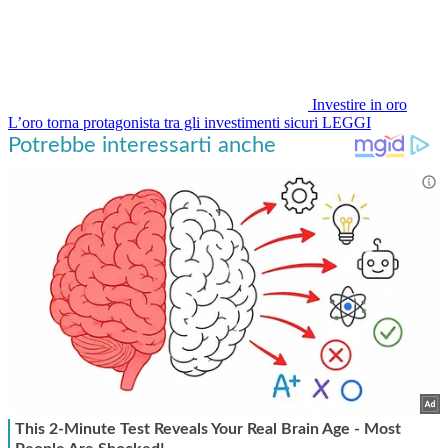
Investire in oro
L’oro torna protagonista tra gli investimenti sicuri
LEGGI