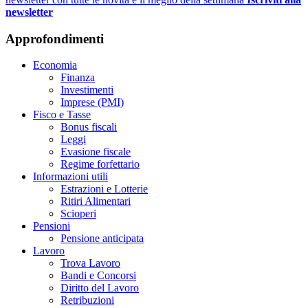
newsletter
Approfondimenti
Economia
Finanza
Investimenti
Imprese (PMI)
Fisco e Tasse
Bonus fiscali
Leggi
Evasione fiscale
Regime forfettario
Informazioni utili
Estrazioni e Lotterie
Ritiri Alimentari
Scioperi
Pensioni
Pensione anticipata
Lavoro
Trova Lavoro
Bandi e Concorsi
Diritto del Lavoro
Retribuzioni