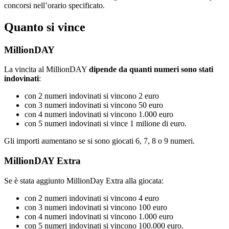
concorsi nell’orario specificato.
Quanto si vince
MillionDAY
La vincita al MillionDAY
dipende da quanti numeri sono stati
indovinati
:
con 2 numeri indovinati si vincono 2 euro
con 3 numeri indovinati si vincono 50 euro
con 4 numeri indovinati si vincono 1.000 euro
con 5 numeri indovinati si vince 1 milione di euro.
Gli importi aumentano se si sono giocati 6, 7, 8 o 9 numeri.
MillionDAY Extra
Se è stata aggiunto MillionDay Extra alla giocata:
con 2 numeri indovinati si vincono 4 euro
con 3 numeri indovinati si vincono 100 euro
con 4 numeri indovinati si vincono 1.000 euro
con 5 numeri indovinati si vincono 100.000 euro.