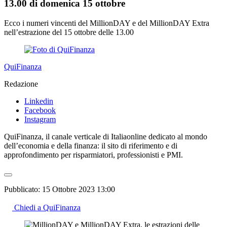
13.00 di domenica 15 ottobre
Ecco i numeri vincenti del MillionDAY e del MillionDAY Extra
nell’estrazione del 15 ottobre delle 13.00
QuiFinanza
Redazione
Linkedin
Facebook
Instagram
QuiFinanza, il canale verticale di Italiaonline dedicato al mondo
dell’economia e della finanza: il sito di riferimento e di
approfondimento per risparmiatori, professionisti e PMI.
Pubblicato:
15 Ottobre 2023 13:00
Chiedi a QuiFinanza