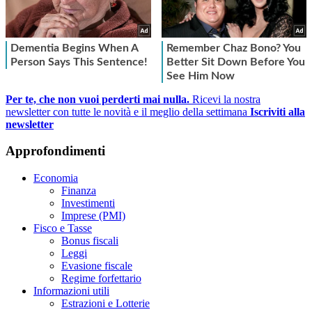
Per te, che non vuoi perderti mai nulla.
Ricevi la nostra
newsletter con tutte le novità e il meglio della settimana
Iscriviti alla
newsletter
Approfondimenti
Economia
Finanza
Investimenti
Imprese (PMI)
Fisco e Tasse
Bonus fiscali
Leggi
Evasione fiscale
Regime forfettario
Informazioni utili
Estrazioni e Lotterie