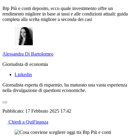
Btp Più e conti deposito, ecco quale investimento offre un
rendimento migliore in base ai tassi e alle condizioni attuali: guida
completa alla scelta migliore a seconda dei casi
Alessandra Di Bartolomeo
Giornalista di economia
Linkedin
Giornalista esperta di risparmio, ha maturato una vasta esperienza
nella divulgazione di questioni economiche.
Pubblicato:
17 Febbraio 2025 17:42
Chiedi a QuiFinanza