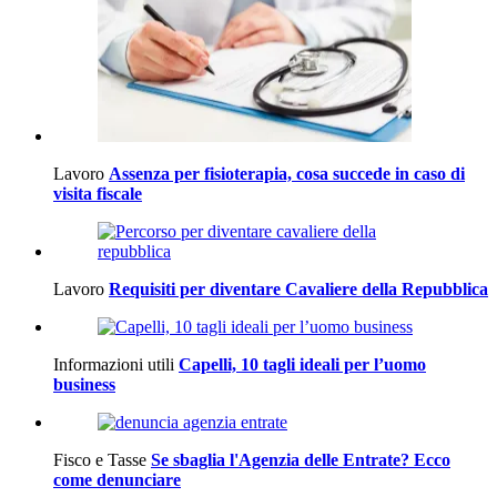
Lavoro
Assenza per fisioterapia, cosa succede in caso di
visita fiscale
Lavoro
Requisiti per diventare Cavaliere della Repubblica
Informazioni utili
Capelli, 10 tagli ideali per l’uomo
business
Fisco e Tasse
Se sbaglia l'Agenzia delle Entrate? Ecco
come denunciare