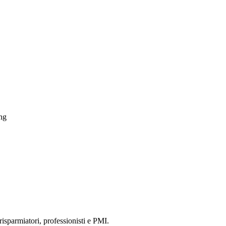
ing
risparmiatori, professionisti e PMI.