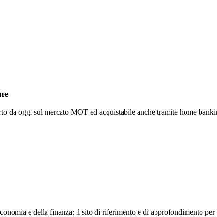
ene
offerto da oggi sul mercato MOT ed acquistabile anche tramite home bank
conomia e della finanza: il sito di riferimento e di approfondimento per 