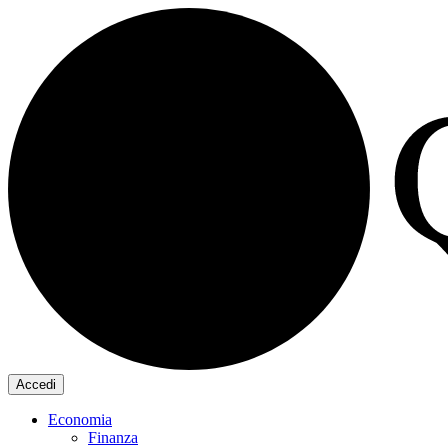
Accedi
Economia
Finanza