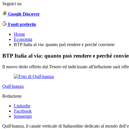
Seguici su:
Google Discover
Fonti preferite
Home
Economia
BTP Italia al via: quanto può rendere e perché conviene
BTP Italia al via: quanto può rendere e perché convi
Il nuovo titolo offerto dal Tesoro ed indicizzato all'inflazione sarà 
QuiFinanza
Redazione
Linkedin
Facebook
Instagram
QuiFinanza, il canale verticale di Italiaonline dedicato al mondo dell’e