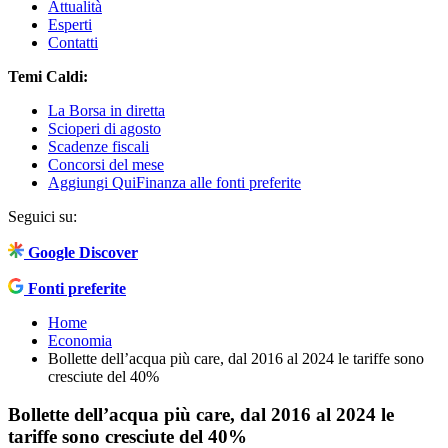
Attualità
Esperti
Contatti
Temi Caldi:
La Borsa in diretta
Scioperi di agosto
Scadenze fiscali
Concorsi del mese
Aggiungi QuiFinanza alle fonti preferite
Seguici su:
Google Discover
Fonti preferite
Home
Economia
Bollette dell’acqua più care, dal 2016 al 2024 le tariffe sono
cresciute del 40%
Bollette dell’acqua più care, dal 2016 al 2024 le
tariffe sono cresciute del 40%