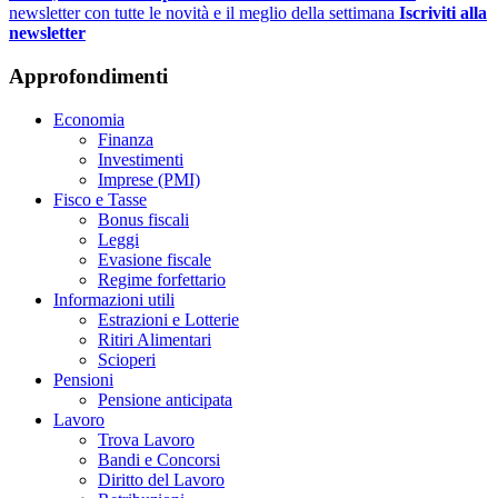
newsletter con tutte le novità e il meglio della settimana
Iscriviti alla
newsletter
Approfondimenti
Economia
Finanza
Investimenti
Imprese (PMI)
Fisco e Tasse
Bonus fiscali
Leggi
Evasione fiscale
Regime forfettario
Informazioni utili
Estrazioni e Lotterie
Ritiri Alimentari
Scioperi
Pensioni
Pensione anticipata
Lavoro
Trova Lavoro
Bandi e Concorsi
Diritto del Lavoro