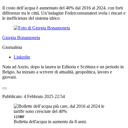
Il costo dell’acqua è aumentato del 40% dal 2016 al 2024, con forti
differenze tra le città. Un’indagine Federconsumatori svela i rincari e
le inefficienze del sistema idrico
Giorgia Bonamoneta
Giornalista
Linkedin
Nata ad Anzio, dopo la laurea in Editoria e Scrittura e un periodo in
Belgio, ha iniziato a scrivere di attualità, geopolitica, lavoro e
giovani.
Pubblicato:
4 Febbraio 2025 22:54
123RF
Bolletta dell'acqua in aumento da 8 anni.