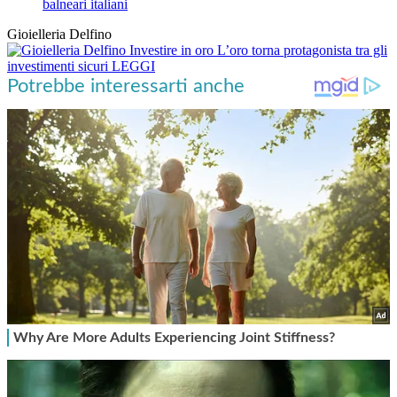
balneari italiani
Gioielleria Delfino
Investire in oro
L’oro torna protagonista tra gli
investimenti sicuri
LEGGI