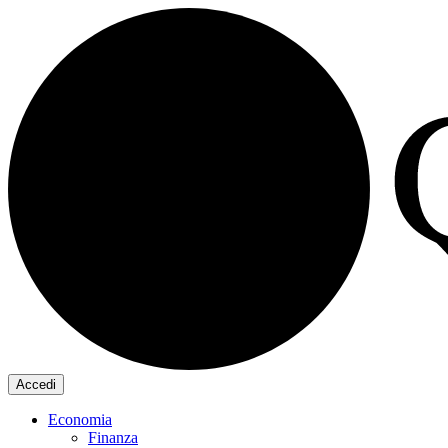
Accedi
Economia
Finanza