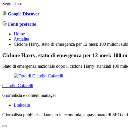
Seguici su:
Google Discover
Fonti preferite
Home
Attualità
Ciclone Harry, stato di emergenza per 12 mesi: 100 milioni subi
Ciclone Harry, stato di emergenza per 12 mesi: 100 mi
Stato di emergenza nazionale dopo il ciclone Harry: stanziati 100 milion
Claudio Cafarelli
Giornalista e content manager
Linkedin
Giornalista pubblicista laureato in economia, appassionato di SEO e ric