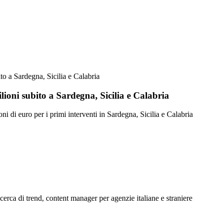
to a Sardegna, Sicilia e Calabria
lioni subito a Sardegna, Sicilia e Calabria
i di euro per i primi interventi in Sardegna, Sicilia e Calabria
erca di trend, content manager per agenzie italiane e straniere