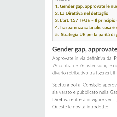
Gender gap, approvate le nu
La Direttiva nel dettaglio
L’art. 157 TFUE – Il principio 
Trasparenza salariale: cosa è 
Strategia UE per la parità 
Gender gap, approvate
Approvate in via definitiva dal 
79 contrari e 76 astensioni, le n
divario retributivo tra i generi, i
Spetterà poi al Consiglio approv
sia varato e pubblicato nella Gaz
Direttiva entrerà in vigore venti
Queste le novità introdotte: