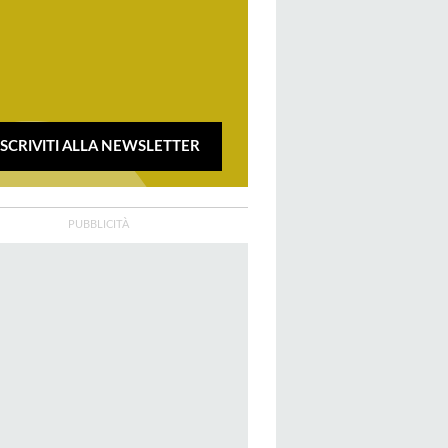
ISCRIVITI ALLA NEWSLETTER