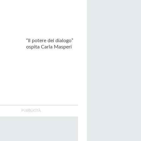
“Il potere del dialogo”
ospita Carla Masperi