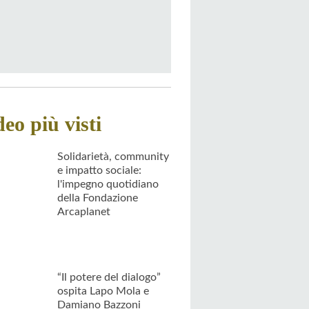
deo più visti
Solidarietà, community
e impatto sociale:
l'impegno quotidiano
della Fondazione
Arcaplanet
“Il potere del dialogo”
ospita Lapo Mola e
Damiano Bazzoni