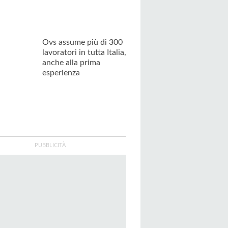
Ovs assume più di 300
lavoratori in tutta Italia,
anche alla prima
esperienza