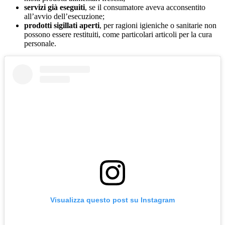
servizi già eseguiti
, se il consumatore aveva acconsentito
all’avvio dell’esecuzione;
prodotti sigillati aperti
, per ragioni igieniche o sanitarie non
possono essere restituiti, come particolari articoli per la cura
personale.
Visualizza questo post su Instagram