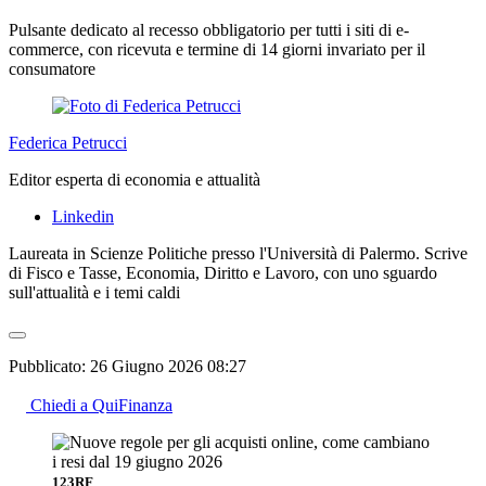
Pulsante dedicato al recesso obbligatorio per tutti i siti di e-
commerce, con ricevuta e termine di 14 giorni invariato per il
consumatore
Federica Petrucci
Editor esperta di economia e attualità
Linkedin
Laureata in Scienze Politiche presso l'Università di Palermo. Scrive
di Fisco e Tasse, Economia, Diritto e Lavoro, con uno sguardo
sull'attualità e i temi caldi
Pubblicato:
26 Giugno 2026 08:27
Chiedi a QuiFinanza
123RF