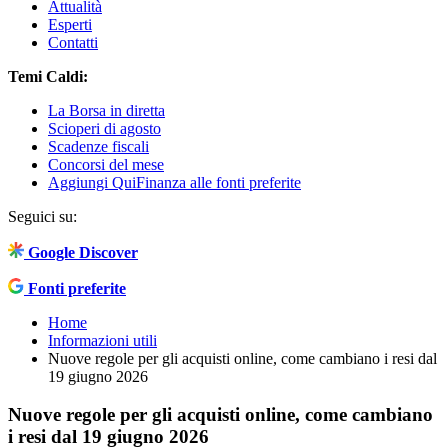
Attualità
Esperti
Contatti
Temi Caldi:
La Borsa in diretta
Scioperi di agosto
Scadenze fiscali
Concorsi del mese
Aggiungi QuiFinanza alle fonti preferite
Seguici su:
Google Discover
Fonti preferite
Home
Informazioni utili
Nuove regole per gli acquisti online, come cambiano i resi dal
19 giugno 2026
Nuove regole per gli acquisti online, come cambiano
i resi dal 19 giugno 2026