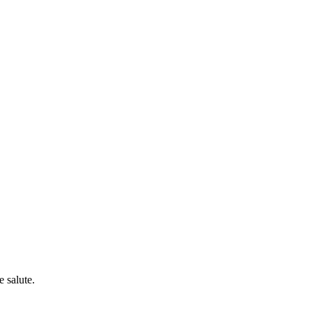
 salute.