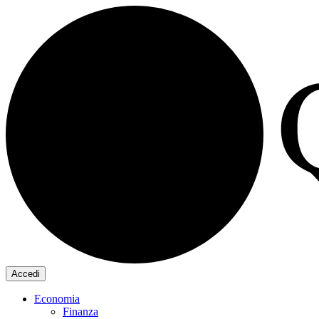
Accedi
Economia
Finanza