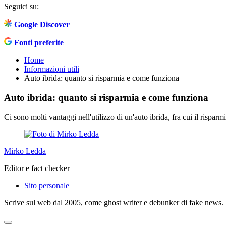
Seguici su:
Google Discover
Fonti preferite
Home
Informazioni utili
Auto ibrida: quanto si risparmia e come funziona
Auto ibrida: quanto si risparmia e come funziona
Ci sono molti vantaggi nell'utilizzo di un'auto ibrida, fra cui il rispar
Mirko Ledda
Editor e fact checker
Sito personale
Scrive sul web dal 2005, come ghost writer e debunker di fake news. 