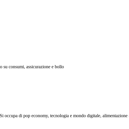
mio su consumi, assicurazione e bollo
Si occupa di pop economy, tecnologia e mondo digitale, alimentazione e