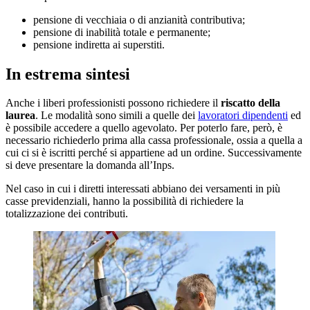
pensione di vecchiaia o di anzianità contributiva;
pensione di inabilità totale e permanente;
pensione indiretta ai superstiti.
In estrema sintesi
Anche i liberi professionisti possono richiedere il
riscatto della
laurea
. Le modalità sono simili a quelle dei
lavoratori dipendenti
ed
è possibile accedere a quello agevolato. Per poterlo fare, però, è
necessario richiederlo prima alla cassa professionale, ossia a quella a
cui ci si è iscritti perché si appartiene ad un ordine. Successivamente
si deve presentare la domanda all’Inps.
Nel caso in cui i diretti interessati abbiano dei versamenti in più
casse previdenziali, hanno la possibilità di richiedere la
totalizzazione dei contributi.