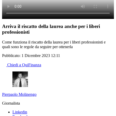
Arriva il riscatto della laurea anche per i liberi
professionisti
Come funziona il riscatto della laurea per i liberi professionisti e
quali sono le regole da seguire per ottenerla
Pubblicato:
1 Dicembre 2023 12:11
Chiedi a QuiFinanza
Pierpaolo Molinengo
Giornalista
Linkedin