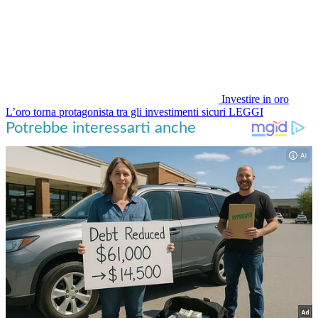
Investire in oro
L’oro torna protagonista tra gli investimenti sicuri
LEGGI