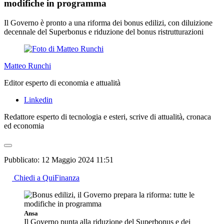
modifiche in programma
Il Governo è pronto a una riforma dei bonus edilizi, con diluizione
decennale del Superbonus e riduzione del bonus ristrutturazioni
Matteo Runchi
Editor esperto di economia e attualità
Linkedin
Redattore esperto di tecnologia e esteri, scrive di attualità, cronaca
ed economia
Pubblicato:
12 Maggio 2024 11:51
Chiedi a QuiFinanza
Ansa
Il Governo punta alla riduzione del Superbonus e dei