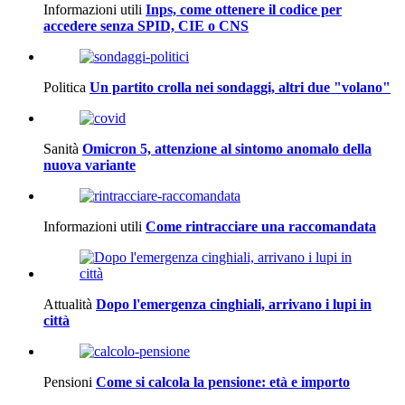
Informazioni utili
Inps, come ottenere il codice per
accedere senza SPID, CIE o CNS
Politica
Un partito crolla nei sondaggi, altri due "volano"
Sanità
Omicron 5, attenzione al sintomo anomalo della
nuova variante
Informazioni utili
Come rintracciare una raccomandata
Attualità
Dopo l'emergenza cinghiali, arrivano i lupi in
città
Pensioni
Come si calcola la pensione: età e importo