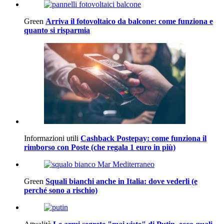
Green
Arriva il fotovoltaico da balcone: come funziona e
quanto si risparmia
Informazioni utili
Cashback Postepay: come funziona il
rimborso con Poste (che regala 1 euro in più)
Green
Squali bianchi anche in Italia: dove vederli (e
perché sono a rischio)