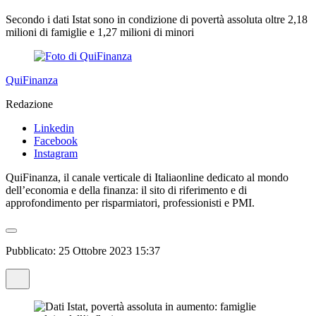
Secondo i dati Istat sono in condizione di povertà assoluta oltre 2,18
milioni di famiglie e 1,27 milioni di minori
QuiFinanza
Redazione
Linkedin
Facebook
Instagram
QuiFinanza, il canale verticale di Italiaonline dedicato al mondo
dell’economia e della finanza: il sito di riferimento e di
approfondimento per risparmiatori, professionisti e PMI.
Pubblicato:
25 Ottobre 2023 15:37