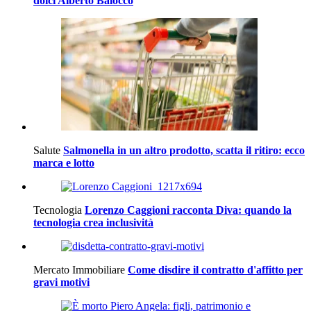
dolci Alberto Balocco
Salute
Salmonella in un altro prodotto, scatta il ritiro: ecco
marca e lotto
Tecnologia
Lorenzo Caggioni racconta Diva: quando la
tecnologia crea inclusività
Mercato Immobiliare
Come disdire il contratto d'affitto per
gravi motivi