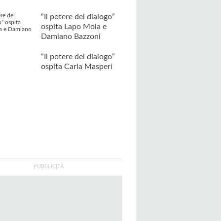
“Il potere del dialogo”
ospita Lapo Mola e
Damiano Bazzoni
“Il potere del dialogo”
ospita Carla Masperi