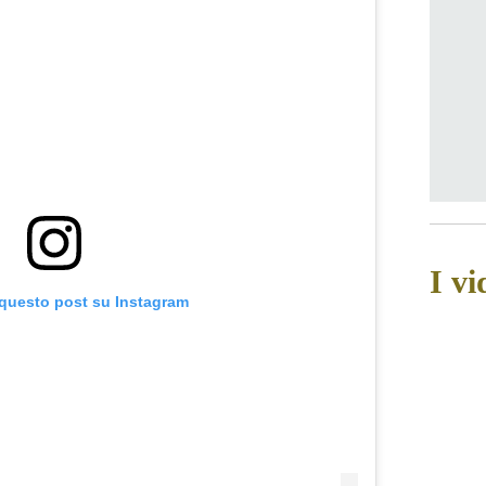
I vi
 questo post su Instagram