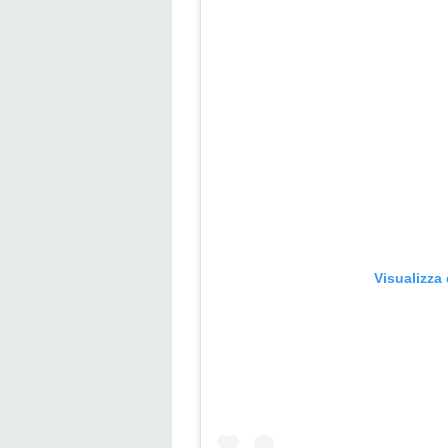
Visualizza