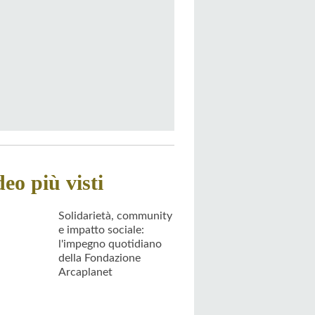
deo più visti
Solidarietà, community
e impatto sociale:
l'impegno quotidiano
della Fondazione
Arcaplanet