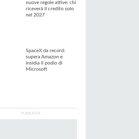
nuove regole attive: chi
riceverà il credito solo
nel 2027
SpaceX da record:
supera Amazon e
insidia il podio di
Microsoft