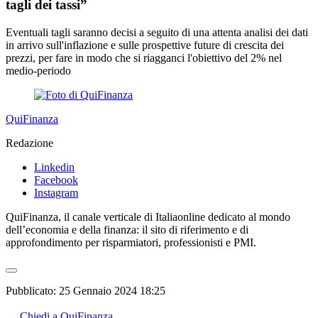
tagli dei tassi”
Eventuali tagli saranno decisi a seguito di una attenta analisi dei dati
in arrivo sull'inflazione e sulle prospettive future di crescita dei
prezzi, per fare in modo che si riagganci l'obiettivo del 2% nel
medio-periodo
QuiFinanza
Redazione
Linkedin
Facebook
Instagram
QuiFinanza, il canale verticale di Italiaonline dedicato al mondo
dell’economia e della finanza: il sito di riferimento e di
approfondimento per risparmiatori, professionisti e PMI.
Pubblicato:
25 Gennaio 2024 18:25
Chiedi a QuiFinanza