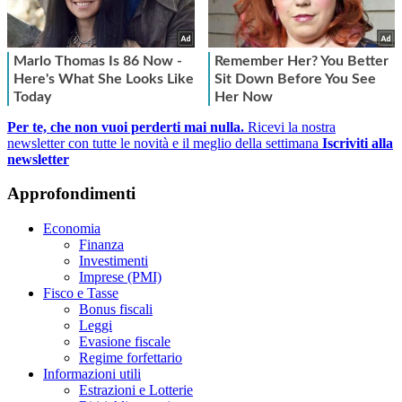
Per te, che non vuoi perderti mai nulla.
Ricevi la nostra
newsletter con tutte le novità e il meglio della settimana
Iscriviti alla
newsletter
Approfondimenti
Economia
Finanza
Investimenti
Imprese (PMI)
Fisco e Tasse
Bonus fiscali
Leggi
Evasione fiscale
Regime forfettario
Informazioni utili
Estrazioni e Lotterie