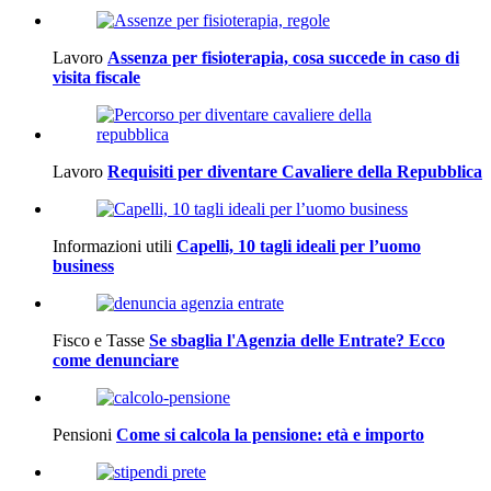
Lavoro
Assenza per fisioterapia, cosa succede in caso di
visita fiscale
Lavoro
Requisiti per diventare Cavaliere della Repubblica
Informazioni utili
Capelli, 10 tagli ideali per l’uomo
business
Fisco e Tasse
Se sbaglia l'Agenzia delle Entrate? Ecco
come denunciare
Pensioni
Come si calcola la pensione: età e importo