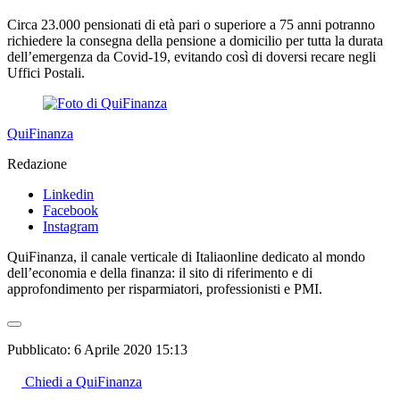
Circa 23.000 pensionati di età pari o superiore a 75 anni potranno
richiedere la consegna della pensione a domicilio per tutta la durata
dell’emergenza da Covid-19, evitando così di doversi recare negli
Uffici Postali.
QuiFinanza
Redazione
Linkedin
Facebook
Instagram
QuiFinanza, il canale verticale di Italiaonline dedicato al mondo
dell’economia e della finanza: il sito di riferimento e di
approfondimento per risparmiatori, professionisti e PMI.
Pubblicato:
6 Aprile 2020 15:13
Chiedi a QuiFinanza