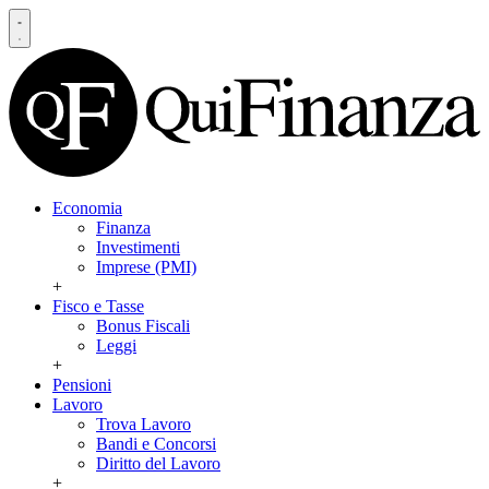
Economia
Finanza
Investimenti
Imprese (PMI)
+
Fisco e Tasse
Bonus Fiscali
Leggi
+
Pensioni
Lavoro
Trova Lavoro
Bandi e Concorsi
Diritto del Lavoro
+