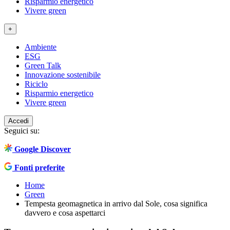
Risparmio energetico
Vivere green
+
Ambiente
ESG
Green Talk
Innovazione sostenibile
Riciclo
Risparmio energetico
Vivere green
Accedi
Seguici su:
Google Discover
Fonti preferite
Home
Green
Tempesta geomagnetica in arrivo dal Sole, cosa significa
davvero e cosa aspettarci