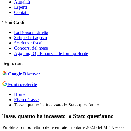
Attualità
Esperti
Contatti
Temi Caldi:
La Borsa in diretta
Scioperi di agosto
Scadenze fiscali
Concorsi del mese
Aggiungi QuiFinanza alle fonti preferite
Seguici su:
Google Discover
Fonti preferite
Home
Fisco e Tasse
Tasse, quanto ha incassato lo Stato quest’anno
Tasse, quanto ha incassato lo Stato quest’anno
Pubblicato il bollettino delle entrate tributarie 2023 del MEF: ecco