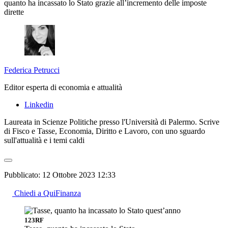
quanto ha incassato lo Stato grazie all’incremento delle imposte
dirette
Federica Petrucci
Editor esperta di economia e attualità
Linkedin
Laureata in Scienze Politiche presso l'Università di Palermo. Scrive
di Fisco e Tasse, Economia, Diritto e Lavoro, con uno sguardo
sull'attualità e i temi caldi
Pubblicato:
12 Ottobre 2023 12:33
Chiedi a QuiFinanza
123RF